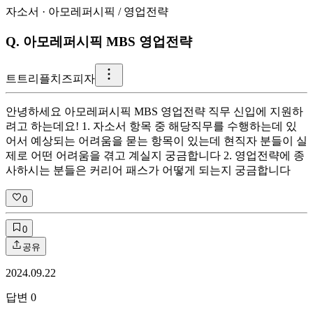
자소서
·
아모레퍼시픽
/
영업전략
Q.
아모레퍼시픽 MBS 영업전략
트
트리플치즈피자
안녕하세요 아모레퍼시픽 MBS 영업전략 직무 신입에 지원하
려고 하는데요! 1. 자소서 항목 중 해당직무를 수행하는데 있
어서 예상되는 어려움을 묻는 항목이 있는데 현직자 분들이 실
제로 어떤 어려움을 겪고 계실지 궁금합니다 2. 영업전략에 종
사하시는 분들은 커리어 패스가 어떻게 되는지 궁금합니다
0
0
공유
2024.09.22
답변
0