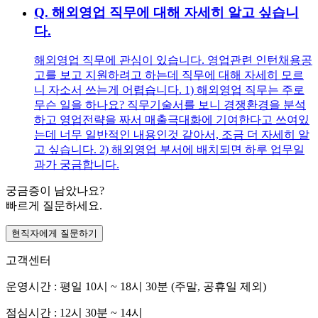
Q.
해외영업 직무에 대해 자세히 알고 싶습니
다.
해외영업 직무에 관심이 있습니다. 영업관련 인턴채용공
고를 보고 지원하려고 하는데 직무에 대해 자세히 모르
니 자소서 쓰는게 어렵습니다. 1) 해외영업 직무는 주로
무슨 일을 하나요? 직무기술서를 보니 경쟁환경을 분석
하고 영업전략을 짜서 매출극대화에 기여한다고 쓰여있
는데 너무 일반적인 내용인것 같아서, 조금 더 자세히 알
고 싶습니다. 2) 해외영업 부서에 배치되면 하루 업무일
과가 궁금합니다.
궁금증이 남았나요?
빠르게 질문하세요.
현직자에게 질문하기
고객센터
운영시간 : 평일 10시 ~ 18시 30분 (주말, 공휴일 제외)
점심시간 : 12시 30분 ~ 14시