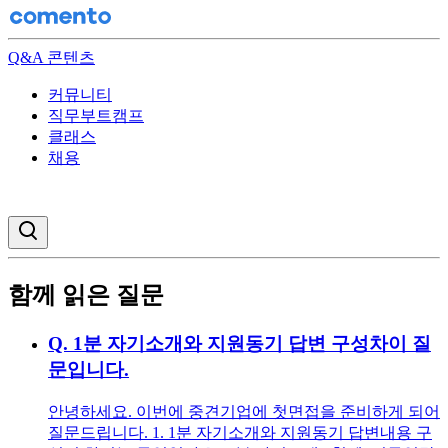
Q&A 콘텐츠
커뮤니티
직무부트캠프
클래스
채용
검색창 열기
함께 읽은 질문
Q.
1분 자기소개와 지원동기 답변 구성차이 질
문입니다.
안녕하세요. 이번에 중견기업에 첫면접을 준비하게 되어
질문드립니다. 1. 1분 자기소개와 지원동기 답변내용 구