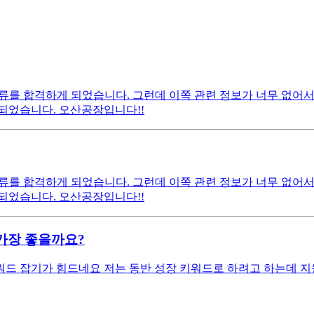
를 합격하게 되었습니다. 그런데 이쪽 관련 정보가 너무 없어서 
되었습니다. 오산공장입니다!!
를 합격하게 되었습니다. 그런데 이쪽 관련 정보가 너무 없어서 
되었습니다. 오산공장입니다!!
가장 좋을까요?
드 잡기가 힘드네요 저는 동반 성장 키워드로 하려고 하는데 지