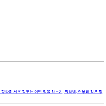
정확히 제조 직무는 어떤 일을 하는지, 워라밸, 연봉과 같은 정