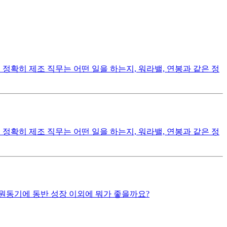
정확히 제조 직무는 어떤 일을 하는지, 워라밸, 연봉과 같은 정
정확히 제조 직무는 어떤 일을 하는지, 워라밸, 연봉과 같은 정
원동기에 동반 성장 이외에 뭐가 좋을까요?