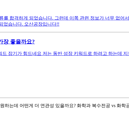
를 합격하게 되었습니다. 그런데 이쪽 관련 정보가 너무 없어서 
되었습니다. 오산공장입니다!!
가장 좋을까요?
드 잡기가 힘드네요 저는 동반 성장 키워드로 하려고 하는데 지
 원하는데 어떤게 더 연관성 있을까요? 화학과 복수전공 vs 화