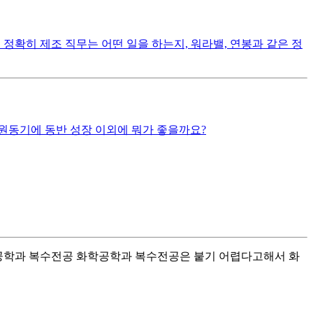
정확히 제조 직무는 어떤 일을 하는지, 워라밸, 연봉과 같은 정
원동기에 동반 성장 이외에 뭐가 좋을까요?
학공학과 복수전공 화학공학과 복수전공은 붙기 어렵다고해서 화