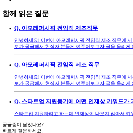
함께 읽은 질문
Q.
아모레퍼시픽 전임직 제조직무
안녕하세요! 이번에 아모레퍼시픽 전임직 제조 직무에 서류
보가 궁금해서 현직자 분들게 여쭈어보고자 글을 올리게 
Q.
아모레퍼시픽 전임직 제조 직무
안녕하세요! 이번에 아모레퍼시픽 전임직 제조 직무에 서류
보가 궁금해서 현직자 분들게 여쭈어보고자 글을 올리게 
Q.
스타트업 지원동기에 어떤 인재상 키워드가 
스타트업 지원하려고 하는데 인재상이 나오지 않아서 키워
궁금증이 남았나요?
빠르게 질문하세요.