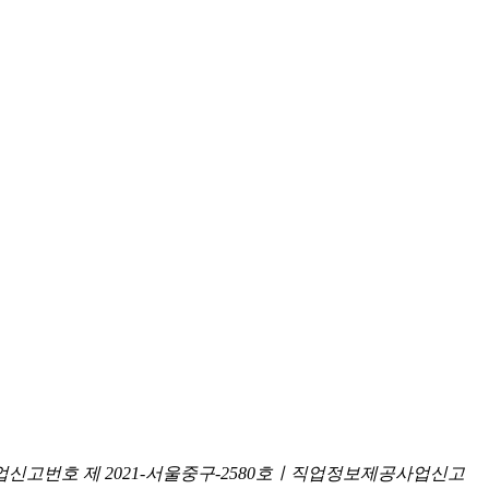
신고번호 제 2021-서울중구-2580호ㅣ직업정보제공사업신고