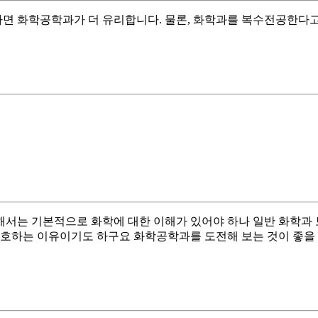
라면 화학공학과가 더 유리합니다. 물론, 화학과를 복수전공한다고
서는 기본적으로 화학에 대한 이해가 있어야 하나 일반 화학과 
호하는 이유이기도 하구요 화학공학과를 도전해 보는 것이 좋을 