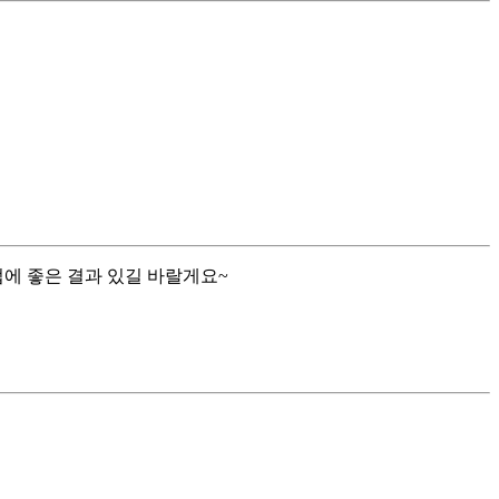
에 좋은 결과 있길 바랄게요~