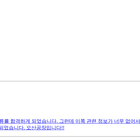
를 합격하게 되었습니다. 그런데 이쪽 관련 정보가 너무 없어서 
되었습니다. 오산공장입니다!!