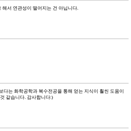
 해서 연관성이 떨어지는 건 아닙니다.
보다는 화학공학과 복수전공을 통해 얻는 지식이 훨씬 도움이
것 같습니다. 감사합니다:)