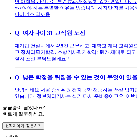
면 애착을 가진다는 부존효과가 상당히 강한 편입니다. 그
xxx여야 하는 특별한 이유는 없습니다. 하지만 저를 채용해
마이너스 일까용
Q.
여자나이 31 교직원 도전
대기업 건설사에서 4년간 근무하고, 대학교 계약 교직원으로
고 정처리필기합격, 소방기사필기합격) 뭔가 제대로 되고 
할지 조언 부탁드릴게요!!
Q.
낮은 학점을 뒤집을 수 있는 것이 무엇이 있
안녕하세요 서울 중하위권 전자공학 전공하는 26살 남자입니다
있습니다. 정보처리기사는 실기 다시 준비중이고요. 이번에 
궁금증이 남았나요?
빠르게 질문하세요.
현직자에게 질문하기