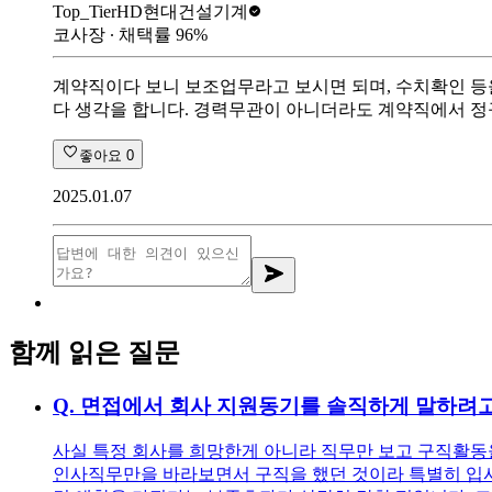
Top_Tier
HD현대건설기계
코사장
∙ 채택률
96
%
계약직이다 보니 보조업무라고 보시면 되며, 수치확인 등을
다 생각을 합니다. 경력무관이 아니더라도 계약직에서 정
좋아요
0
2025.01.07
함께 읽은 질문
Q.
면접에서 회사 지원동기를 솔직하게 말하려고
사실 특정 회사를 희망한게 아니라 직무만 보고 구직활동을
인사직무만을 바라보면서 구직을 했던 것이라 특별히 입사를