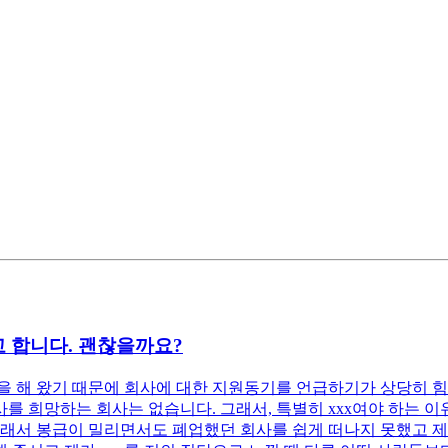
 합니다. 괜찮을까요?
 해 왔기 때문에 회사에 대한 지원동기를 언급하기가 상당히 힘
 희망하는 회사는 없습니다. 그래서, 특별히 xxx여야 하는 이유
래서 봉급이 밀리면서도 폐업했던 회사를 쉽게 떠나지 못했고 제 