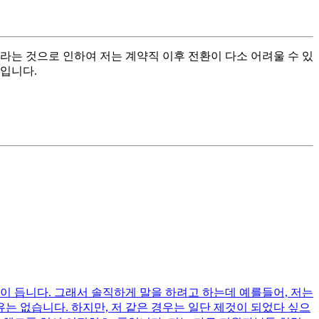
라는 것으로 인하여 저는 계약직 이후 전환이 다소 어려울 수 있
입니다.
이 듭니다. 그래서 솔직하게 말을 하려고 하는데 예를들어, 저는
는 없습니다. 하지만, 저 같은 경우는 일단 제것이 되었다 싶으