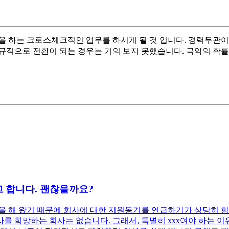
 하는 크로스체크적인 업무를 하시게 될 것 입니다. 경력무관이
규직으로 전환이 되는 경우는 거의 보지 못했습니다. 극악의 확률
 합니다. 괜찮을까요?
 해 왔기 때문에 회사에 대한 지원동기를 언급하기가 상당히 힘
 희망하는 회사는 없습니다. 그래서, 특별히 xxx여야 하는 이유