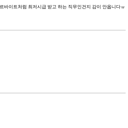
 아르바이트처럼 최저시급 받고 하는 직무인건지 감이 안옵니다ㅠ