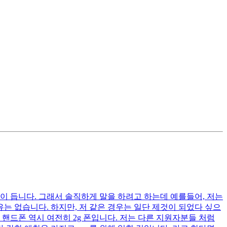
이 듭니다. 그래서 솔직하게 말을 하려고 하는데 예를들어, 저는
는 없습니다. 하지만, 저 같은 경우는 일단 제것이 되었다 싶으
핸드폰 역시 여전히 2g 폰입니다. 저는 다른 지원자분들 처럼