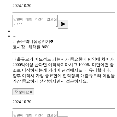
2024.10.30
니
니꿈은뭐니
삼성전기
코사장
∙ 채택률
86
%
매출규모가 어느정도 되는지가 중요한데 만약에 차이가
2000억이상 난다면 이직하지마시고 1000억 미만이면 중
소로 이직하시는게 커리어 관점에서도 더 유리합니다.
향후 이직시 가장 중요한게 현직장의 매출규모라 이점을
가장 중요하게 생각하시면서 접근하세요.
좋아요
0
2024.10.30