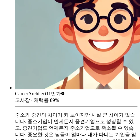
CareerArchitect
11번가
코사장
∙ 채택률
89
%
중소와 중견의 차이가 커 보이지만 사실 큰 차이가 없습
니다. 중소기업이 언제든지 중견기업으로 성장할 수 있
고, 중견기업도 언제든지 중소기업으로 축소될 수 있습
니다. 중요한 것은 남들이 얼마나 내가 다니는 기업을 알