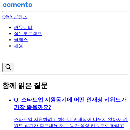
Q&A 콘텐츠
커뮤니티
직무부트캠프
클래스
채용
검색창 열기
함께 읽은 질문
Q.
스타트업 지원동기에 어떤 인재상 키워드가
가장 좋을까요?
스타트업 지원하려고 하는데 인재상이 나오지 않아서 키
워드 잡기가 힘드네요 저는 동반 성장 키워드로 하려고