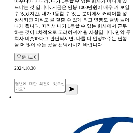
아주냐가 아니라, 내가 1등할 수 있는 회사가 어디에 있
느냐는 것 입니다. 지금은 연봉 1000만원이 매우 커 보일
수 있겠지만, 내가 1등할 수 있는 분야에서 커리어를 성
장시키면 이직도 곧 잘할 수 있게 되고 연봉도 금방 늘어
나게 됩니다. 따라서 내가 1등할 수 있는 회사에서 근무
하는 것이 1차적으로 고려하셔야 될 사항입니다. 만약 두
회사 비슷하다고 판단되시면, 나를 더 인정해주는 연봉
을 더 많이 주는 곳을 선택하시기 바랍니다.
좋아요
0
2024.10.30