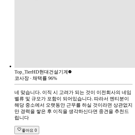
Top_Tier
HD현대건설기계
코사장
∙ 채택률
96
%
네 맞습니다. 이직 시 고려가 되는 것이 이전회사의 네임
벨류 및 규모가 포함이 되어있습니다. 따라서 멘티분이
해당 중소에서 오랫동안 근무를 하실 것이라면 상관없지
만 경력을 쌓은 후 이직을 생각하신다면 중견을 추천드
립니다
좋아요
0