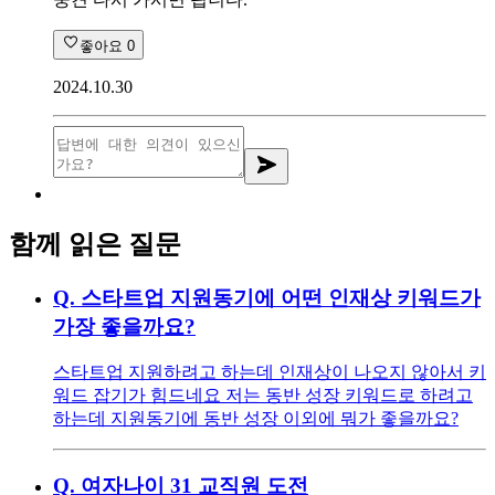
좋아요
0
2024.10.30
함께 읽은 질문
Q.
스타트업 지원동기에 어떤 인재상 키워드가
가장 좋을까요?
스타트업 지원하려고 하는데 인재상이 나오지 않아서 키
워드 잡기가 힘드네요 저는 동반 성장 키워드로 하려고
하는데 지원동기에 동반 성장 이외에 뭐가 좋을까요?
Q.
여자나이 31 교직원 도전