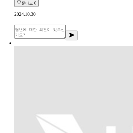
좋아요
0
2024.10.30