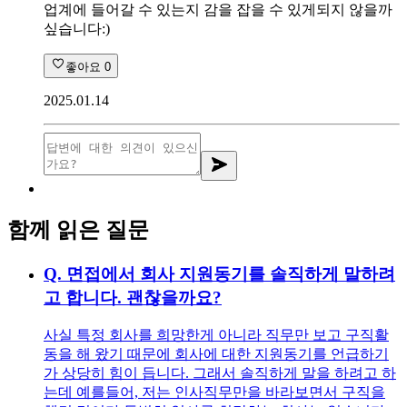
업계에 들어갈 수 있는지 감을 잡을 수 있게되지 않을까
싶습니다:)
좋아요
0
2025.01.14
함께 읽은 질문
Q.
면접에서 회사 지원동기를 솔직하게 말하려
고 합니다. 괜찮을까요?
사실 특정 회사를 희망한게 아니라 직무만 보고 구직활
동을 해 왔기 때문에 회사에 대한 지원동기를 언급하기
가 상당히 힘이 듭니다. 그래서 솔직하게 말을 하려고 하
는데 예를들어, 저는 인사직무만을 바라보면서 구직을