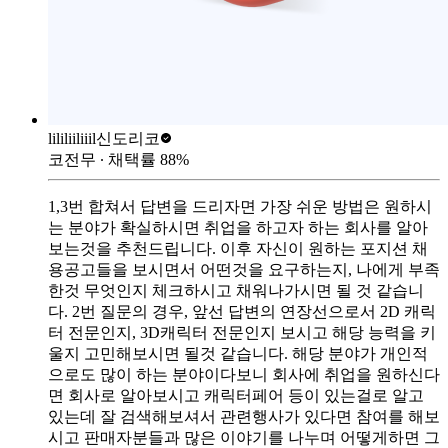
lililiiliiil
신도리코
코전무
∙ 채택률
88
%
1,3번 합쳐서 답변을 드리자면 가장 쉬운 방법은 원하시
는 분야가 확실하시면 취업을 하고자 하는 회사를 알아
보는것을 추천드립니다. 이후 자신이 원하는 포지션 채
용공고들을 보시면서 어떤것을 요구하는지, 나에게 부족
한것 무엇인지 체크하시고 채워나가시면 될 것 같습니
다. 2번 질문의 경우, 앞선 답변의 연장선으로서 2D 캐릭
터 전문인지, 3D캐릭터 전문인지 보시고 해당 능력을 키
울지 고민해보시면 될것 같습니다. 해당 분야가 개인적
으로도 많이 하는 분야이다보니 회사에 취업을 원하신다
면 회사로 알아보시고 캐릭터페어 등이 있는걸로 알고
있는데 잘 검색해보셔서 관련행사가 있다면 참여를 해보
시고 판매자분들과 많은 이야기를 나누며 어떻게하면 그