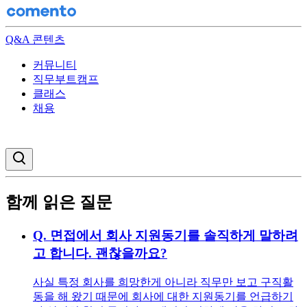
Q&A 콘텐츠
커뮤니티
직무부트캠프
클래스
채용
검색창 열기
함께 읽은 질문
Q.
면접에서 회사 지원동기를 솔직하게 말하려
고 합니다. 괜찮을까요?
사실 특정 회사를 희망한게 아니라 직무만 보고 구직활
동을 해 왔기 때문에 회사에 대한 지원동기를 언급하기