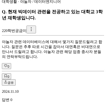
대학생활
·
야놀자
/
데이터엔지니어
Q.
현재 빅데이터 관련을 전공하고 있는 대학교 3학
년 재학생입니다.
2
20학번궁금이
야놀자 관련 데이터베이스에 대해서 몇가지 질문드릴려고 합
니다. 질문은 추후 따로 시간을 잡아서 대면혹은 비대면으로
만나서 드릴려고 합니다. 야놀자 관련 해당 업종 종사자 분들
의 연락부탁드립니다.
0
0
공유
2024.11.10
답변
0