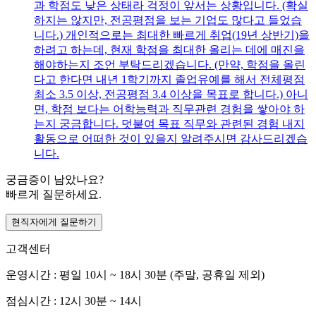
과 학점도 낮은 상태라 걱정이 앞서는 상황입니다. (확실
하지는 않지만, 전공평점을 보는 기업도 많다고 들었습
니다.) 개인적으로는 최대한 빠르게 취업(19년 상반기)을
하려고 하는데, 현재 학점을 최대한 올리는 데에 매진을
해야하는지 조언 부탁드리겠습니다. (만약, 학점을 올린
다고 한다면 내년 1학기까지 졸업유예를 해서 전체평점
최소 3.5 이상, 전공평점 3.4 이상을 목표로 합니다.) 아니
면, 학점 보다는 어학능력과 직무관련 경험을 쌓아야 하
는지 궁금합니다. 덧붙여 목표 직무와 관련된 경험 내지
활동으로 어떠한 것이 있을지 알려주시면 감사드리겠습
니다.
궁금증이 남았나요?
빠르게 질문하세요.
현직자에게 질문하기
고객센터
운영시간 : 평일 10시 ~ 18시 30분 (주말, 공휴일 제외)
점심시간 : 12시 30분 ~ 14시