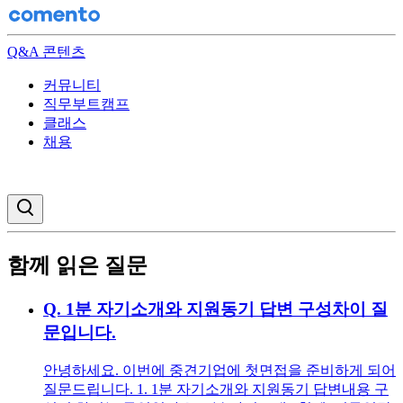
Q&A 콘텐츠
커뮤니티
직무부트캠프
클래스
채용
검색창 열기
함께 읽은 질문
Q.
1분 자기소개와 지원동기 답변 구성차이 질
문입니다.
안녕하세요. 이번에 중견기업에 첫면접을 준비하게 되어
질문드립니다. 1. 1분 자기소개와 지원동기 답변내용 구