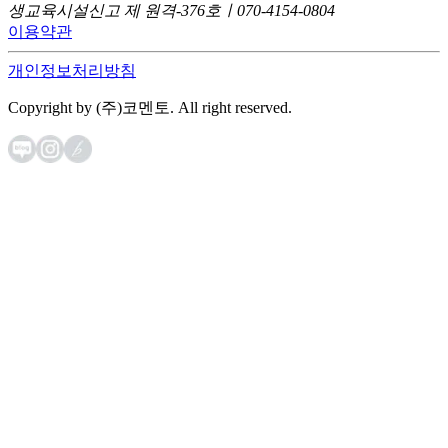
생교육시설신고 제 원격-376호ㅣ070-4154-0804
이용약관
개인정보처리방침
Copyright by (주)코멘토. All right reserved.