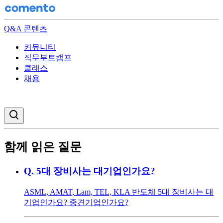
Q&A 콘텐츠
커뮤니티
직무부트캠프
클래스
채용
검색창 열기
함께 읽은 질문
Q.
5대 장비사는 대기업인가요?
ASML, AMAT, Lam, TEL, KLA 반도체 5대 장비사는 대
기업인가요? 중견기업인가요?