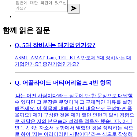
함께 읽은 질문
Q.
5대 장비사는 대기업인가요?
ASML, AMAT, Lam, TEL, KLA 반도체 5대 장비사는 대
기업인가요? 중견기업인가요?
Q.
어플라이드 머티어리얼즈 4번 항목
'나는 어떤 사람이다'라는 질문에 단 한 문장으로 대답할
수 있다면 그 문장은 무엇이며 그 구체적인 이유를 설명
해주세요. 이 항목에 대해서 어떤 내용으로 구성하면 좋
을까요? 제가 구상한 것은 제가 했던 인턴과 알바 경험으
로 깨달은 저의 본모습과 성격을 적을까 했습니다. 아니
면 1, 2, 3번 자소서 문항에서 말했던 것을 정리하는 식으
로 하여 '저는 이러이러한 사람이다' 라는 식으로 작성해