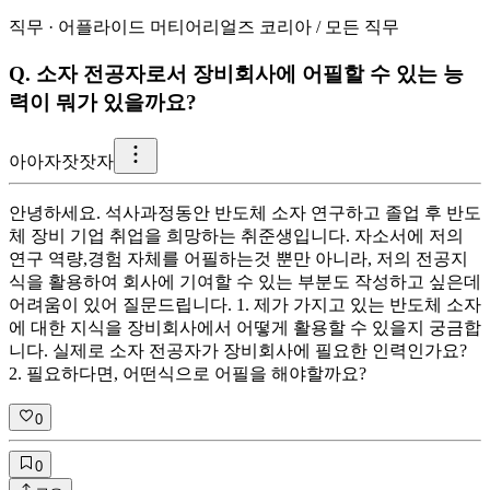
직무
·
어플라이드 머티어리얼즈 코리아
/
모든 직무
Q.
소자 전공자로서 장비회사에 어필할 수 있는 능
력이 뭐가 있을까요?
아
아자잣잣자
안녕하세요. 석사과정동안 반도체 소자 연구하고 졸업 후 반도
체 장비 기업 취업을 희망하는 취준생입니다. 자소서에 저의
연구 역량,경험 자체를 어필하는것 뿐만 아니라, 저의 전공지
식을 활용하여 회사에 기여할 수 있는 부분도 작성하고 싶은데
어려움이 있어 질문드립니다. 1. 제가 가지고 있는 반도체 소자
에 대한 지식을 장비회사에서 어떻게 활용할 수 있을지 궁금합
니다. 실제로 소자 전공자가 장비회사에 필요한 인력인가요?
2. 필요하다면, 어떤식으로 어필을 해야할까요?
0
0