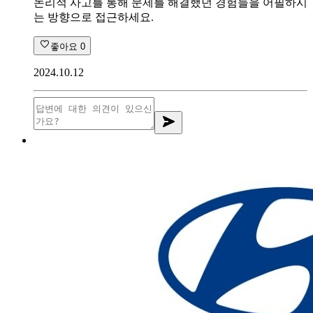
논리적 사고를 통해 문제를 해결했던 경험들을 어필하시
는 방향으로 접근하세요.
좋아요
0
2024.10.12