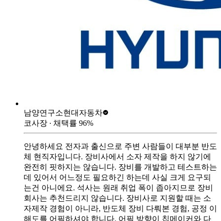
남양연구소
현대자동차
코사장
∙ 채택률
96
%
안녕하세요 전자과 출신으로 주변 사람들이 대부분 반도
체 현직자입니다. 장비사에서 소자 제작을 하지 않기에
완전히 핏하지는 않습니다. 장비를 개발하고 테스트하는
데 있어서 어느정도 필요하긴 하는데 사실 크게 요구되
는건 아니에요. 석사는 원래 취업 폭이 좁아지므로 장비
회사는 추천드리지 않습니다. 장비사로 지원할 때는 소
자제작 경험이 아니라, 반도체 장비 다뤄본 경험, 공정 이
해도를 어필하셔야 합니다. 어필 방향이 칩메이커와 다