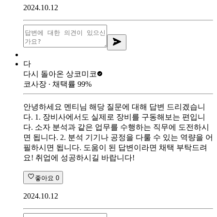
2024.10.12
다
다시 돌아온 상
코미코
코사장
∙ 채택률
99
%
안녕하세요 멘티님 해당 질문에 대해 답변 드리겠습니
다. 1. 장비사에서도 실제로 장비를 구동해보는 편입니
다. 소자 분석과 같은 업무를 수행하는 직무에 도전하시
면 됩니다. 2. 분석 기기나 공정을 다룰 수 있는 역량을 어
필하시면 됩니다. 도움이 된 답변이라면 채택 부탁드려
요! 취업에 성공하시길 바랍니다!
좋아요
0
2024.10.12