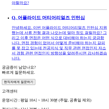
야할까요?
Q.
어플라이드 머티어리얼즈 인턴십
안녕하세요. 이번 어플라이드 머티어리얼즈 인턴십 지원
했는데 서류 전형 결과 나오는데 얼마 정도 걸릴까요? 그
리고 이후 면접은 어떤 식으로 대비해야 하는지 궁금합
니다. 면접 경험이 없어서 어떻게 준비해야 하는지 갈피
를 못 잡고 있는데 전공지식 및 직무 관련 면접인지 자소
서 경험 관련 면접인지 방향성을 알려주시면 감사하겠습
니다.
궁금증이 남았나요?
빠르게 질문하세요.
현직자에게 질문하기
고객센터
운영시간 : 평일 10시 ~ 18시 30분 (주말, 공휴일 제외)