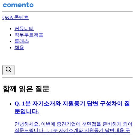
Q&A 콘텐츠
커뮤니티
직무부트캠프
클래스
채용
검색창 열기
함께 읽은 질문
Q.
1분 자기소개와 지원동기 답변 구성차이 질
문입니다.
안녕하세요. 이번에 중견기업에 첫면접을 준비하게 되어
질문드립니다. 1. 1분 자기소개와 지원동기 답변내용 구