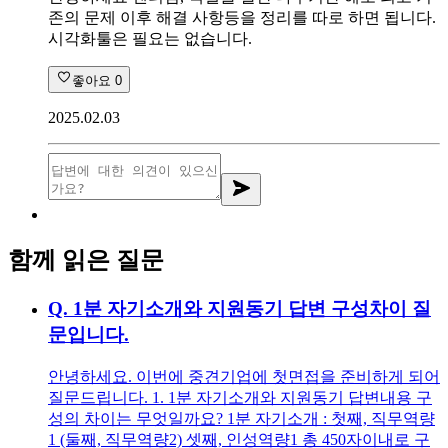
존의 문제 이후 해결 사항등을 정리를 따로 하면 됩니다.
시각화툴은 필요는 없습니다.
좋아요
0
2025.02.03
함께 읽은 질문
Q.
1분 자기소개와 지원동기 답변 구성차이 질
문입니다.
안녕하세요. 이번에 중견기업에 첫면접을 준비하게 되어
질문드립니다. 1. 1분 자기소개와 지원동기 답변내용 구
성의 차이는 무엇일까요? 1분 자기소개 : 첫째, 직무역량
1 (둘째, 직무역량2) 셋째, 인성역량1 총 450자이내로 구