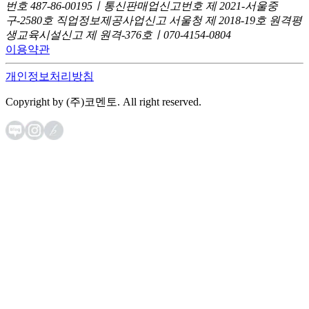
번호 487-86-00195ㅣ통신판매업신고번호 제 2021-서울중
구-2580호
직업정보제공사업신고 서울청 제 2018-19호
원격평
생교육시설신고 제 원격-376호ㅣ070-4154-0804
이용약관
개인정보처리방침
Copyright by (주)코멘토. All right reserved.