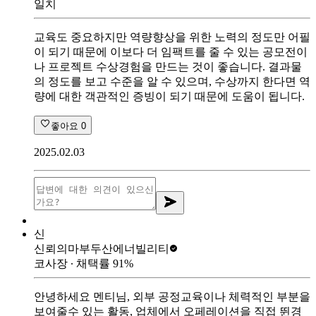
일치
교육도 중요하지만 역량향상을 위한 노력의 정도만 어필
이 되기 때문에 이보다 더 임팩트를 줄 수 있는 공모전이
나 프로젝트 수상경험을 만드는 것이 좋습니다. 결과물
의 정도를 보고 수준을 알 수 있으며, 수상까지 한다면 역
량에 대한 객관적인 증빙이 되기 때문에 도움이 됩니다.
좋아요
0
2025.02.03
신
신뢰의마부
두산에너빌리티
코사장
∙ 채택률
91
%
안녕하세요 멘티님, 외부 공정교육이나 체력적인 부분을
보여줄수 있는 활동, 업체에서 오페레이션을 직접 뛴경