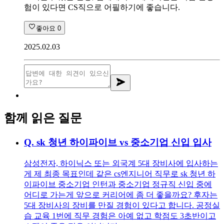
험이 있다면 CS직으로 어필하기에 좋습니다.
좋아요
0
2025.02.03
함께 읽은 질문
Q.
sk 청년 하이파이브 vs 중소기업 신입 입사
삼성전자, 하이닉스 또는 외국계 5대 장비사에 입사하는
게 제 최종 목표인데 같은 cs엔지니어 직무로 sk 청년 하
이파이브 중소기업 인턴과 중소기업 정규직 신입 중에
어디로 가는게 앞으로 커리어에 좀 더 좋을까요? 후자는
5대 장비사의 장비를 만질 경험이 있다고 합니다. 공정실
습 교육 1번에 직무 경험은 아예 없고 학점도 3초반이고