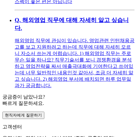
스펙이 좋은 편은 아닙니다
Q.
해외영업 직무에 대해 자세히 알고 싶습니
다.
해외영업 직무에 관심이 있습니다. 영업관련 인턴채용공
고를 보고 지원하려고 하는데 직무에 대해 자세히 모르
니 자소서 쓰는게 어렵습니다. 1) 해외영업 직무는 주로
무슨 일을 하나요? 직무기술서를 보니 경쟁환경을 분석
하고 영업전략을 짜서 매출극대화에 기여한다고 쓰여있
는데 너무 일반적인 내용인것 같아서, 조금 더 자세히 알
고 싶습니다. 2) 해외영업 부서에 배치되면 하루 업무일
과가 궁금합니다.
궁금증이 남았나요?
빠르게 질문하세요.
현직자에게 질문하기
고객센터