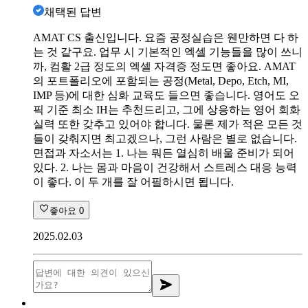
채택된 답변
AMAT CS 출신입니다. 요즘 공정실습은 웬만하면 다 하
는 것 같구요. 업무 시 기본적인 엑셀 기능들을 많이 쓰니
까, 컴활 2급 정도의 엑셀 자격증 정도면 좋아요. AMAT
의 포트폴리오에 포함되는 공정(Metal, Depo, Etch, MI,
IMP 등)에 대한 심화 교육도 들으면 좋습니다. 영어도 오
픽 기준 최소 IH는 추천드리고, 그에 상응하는 영어 회화
실력 또한 갖추고 있어야 합니다. 물론 제가 적은 모든 것
들이 갖춰지면 최고겠으나, 그런 사람은 별로 없습니다.
면접과 자소서는 1. 나는 뭐든 열심히 배울 준비가 되어
있다. 2. 나는 몸과 마음이 건강해서 스트레스 대응 능력
이 좋다. 이 두 개를 잘 어필하시면 됩니다.
좋아요
0
2025.02.03