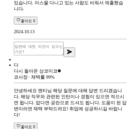
있습니다. 아스믈 다니고 있는 사람도 비워서 제출했습
니다.
좋아요
0
2024.10.13
다
다시 돌아온 상
코미코
코사장
∙ 채택률
99
%
안녕하세요 멘티님 해당 질문에 대해 답변 드리겠습니
다. 해당 직무와 관련된 인턴이나 경험이 있으면 적으시
면 됩니다. 없다면 공란으로 드셔도 됩니다. 도움이 된 답
변이라면 채택 부탁드려요! 취업에 성공하시길 바랍니
다!
좋아요
0