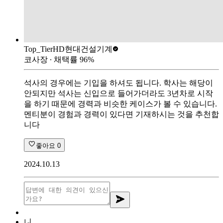
Top_Tier
HD현대건설기계
코사장
∙ 채택률
96
%
석사의 경우에는 기입을 하셔도 됩니다. 학사는 해당이
안되지만 석사는 신입으로 들어가더라도 3년차로 시작
을 하기 때문에 경력과 비슷한 케이스가 볼 수 있습니다.
멘티분이 경험과 경력이 있다면 기재하시는 것을 추천합
니다
좋아요
0
2024.10.13
니