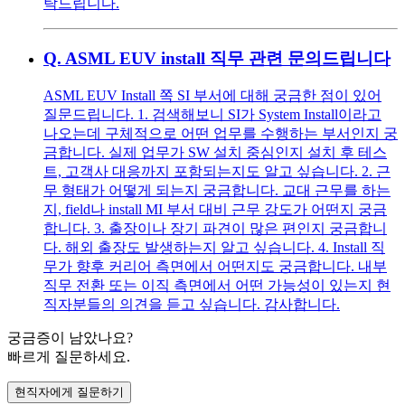
탁드립니다.
Q.
ASML EUV install 직무 관련 문의드립니다
ASML EUV Install 쪽 SI 부서에 대해 궁금한 점이 있어
질문드립니다. 1. 검색해보니 SI가 System Install이라고
나오는데 구체적으로 어떤 업무를 수행하는 부서인지 궁
금합니다. 실제 업무가 SW 설치 중심인지 설치 후 테스
트, 고객사 대응까지 포함되는지도 알고 싶습니다. 2. 근
무 형태가 어떻게 되는지 궁금합니다. 교대 근무를 하는
지, field나 install MI 부서 대비 근무 강도가 어떤지 궁금
합니다. 3. 출장이나 장기 파견이 많은 편인지 궁금합니
다. 해외 출장도 발생하는지 알고 싶습니다. 4. Install 직
무가 향후 커리어 측면에서 어떤지도 궁금합니다. 내부
직무 전환 또는 이직 측면에서 어떤 가능성이 있는지 현
직자분들의 의견을 듣고 싶습니다. 감사합니다.
궁금증이 남았나요?
빠르게 질문하세요.
현직자에게 질문하기