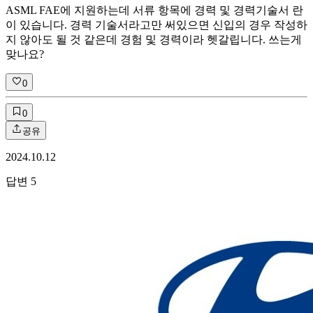
ASML FAE에 지원하는데 서류 항목에 경력 및 경력기술서 란
이 있습니다. 경력 기술서라고만 써있으면 신입의 경우 작성하
지 않아도 될 것 같은데 경험 및 경력이라 헷갈립니다. 쓰는게
맞나요?
0
0
공유
2024.10.12
답변
5