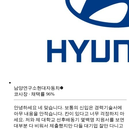
남양연구소
현대자동차
코사장
∙ 채택률
96
%
안녕하세요 네 맞습니다. 보통의 신입은 경력기술서에
아무 내용을 안적습니다. 칸이 있다고 너무 걱정하지 마
세요. 저와 제 대학교 선후배동기 몇백명 지원서를 보면
대부분 다 비워서 제출했지만 다들 대기업 잘만 다니고