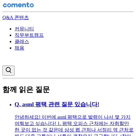
Q&A 콘텐츠
커뮤니티
직무부트캠프
클래스
채용
검색창 열기
함께 읽은 질문
Q.
asml 평택 관련 질문 있습니다!
안녕하세요! 이번에 asml 평택으로 발령이 나서 몇 가지
여쭤보고 싶습니다! 1. 평택 오피스 근처에는 자취할만
한 곳이 없는 것 같은데 삼성 펩 근처나 서정리 역 근처로