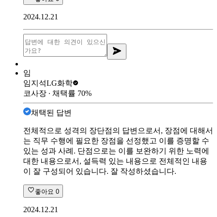
2024.12.21
임
임지석
LG화학
코사장
∙ 채택률
70
%
채택된 답변
전체적으로 성격의 장단점의 답변으로서, 장점에 대해서
는 직무 수행에 필요한 장점을 선정했고 이를 증명할 수
있는 성과 사례. 단점으로는 이를 보완하기 위한 노력에
대한 내용으로서, 설득력 있는 내용으로 전체적인 내용
이 잘 구성되어 있습니다. 잘 작성하셨습니다.
좋아요
0
2024.12.21