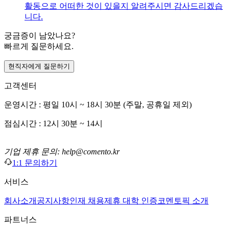
활동으로 어떠한 것이 있을지 알려주시면 감사드리겠습
니다.
궁금증이 남았나요?
빠르게 질문하세요.
현직자에게 질문하기
고객센터
운영시간 : 평일 10시 ~ 18시 30분 (주말, 공휴일 제외)
점심시간 : 12시 30분 ~ 14시
기업 제휴 문의: help@comento.kr
1:1 문의하기
서비스
회사소개
공지사항
인재 채용
제휴 대학 인증
코멘토픽 소개
파트너스