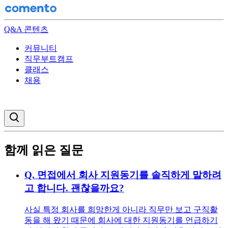
Q&A 콘텐츠
커뮤니티
직무부트캠프
클래스
채용
검색창 열기
함께 읽은 질문
Q.
면접에서 회사 지원동기를 솔직하게 말하려
고 합니다. 괜찮을까요?
사실 특정 회사를 희망한게 아니라 직무만 보고 구직활
동을 해 왔기 때문에 회사에 대한 지원동기를 언급하기