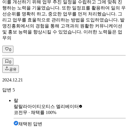
이를 개선하기 위해 업무 추진 일정을 수립하고 그에 맞춰 진
행하는 노력을 기울였습니다. 또한 일정표를 활용하여 일의 우
선순위를 명확히 하고, 중요한 업무를 먼저 처리헸습니다. 그
리고 업무를 효울적으로 관리하는 방법을 도입하였습니다. 발
명진흥회에서의 경험을 통해 고객과의 원활한 커뮤니케이션
및 홍보 능력을 향상시킬 수 있었습니다. 이러한 노력들은 업
무의
0
0
공유
2024.12.21
답변
5
랄
랄랄라아이티
오티스 엘리베이터
코전무
∙ 채택률
100
%
채택된 답변