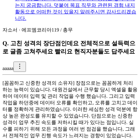
는지 궁금합니다. 덧붙여 목표 직무와 관련된 경험 내지
활동으로 어떠한 것이 있을지 알려주시면 감사드리겠습
니다.
자소서
·
에프엠코리아119
/
총무
Q.
고친 성격의 장단점인데요 전체적으로 설득력으
로 글좀 고쳐주세요 빨리요 현직자분들도 답주세요
a
aaaa
[꼼꼼하고 신중한 성격의 소유자] 장점으로는 꼼꼼하게 처리
하는 능력이 있습니다. 대원건설에서 근무할 당시 엑셀을 활용
하여 데이터 입력 및 관리 작업을 수행 했습니다. 그리고 입력
작업을 하던중에 데이터 오류를 확인하고, 오류를 고치고 데이
터를 정확하게 관리하였습니다. 이러한 세심한 성격 덕분에 항
상 높은 완성도를 유지할 수 있었습니다. 단점으로는 신중한
성격이 업무 추진 속도를 저하시킬 때가 있다는 점입니다. 실
수를 피하기 위해 모든 과정을 여러 번 점검을 했습니다, 그래
서 전체적인 업무 진행 속도가 느려지는 경향이 있었습니다.