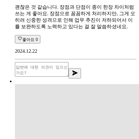
괜찮은 것 같습니다. 장점과 단점이 종이 한장 차이처럼
쓰는 게 좋아요. 장점으로 꼼꼼하게 처리하지만, 그게 오
히려 신중한 성격으로 인해 업무 추진이 저하되어서 이
를 보완하도록 노력하고 있다는 걸 잘 말씀하셨네요.
좋아요
0
2024.12.22