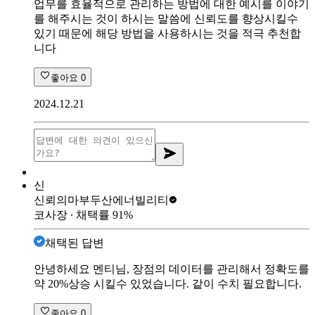
업무를 효율적으로 관리하는 방법에 대한 예시를 이야기
를 해주시는 것이 하시는 말씀에 신뢰도를 향상시킬수
있기 때문에 해당 방법을 사용하시는 것을 적극 추천합
니다
좋아요
0
2024.12.21
신
신뢰의마부
두산에너빌리티
코사장
∙ 채택률
91
%
채택된 답변
안녕하세요 멘티님, 장점의 데이터를 관리해서 정확도를
약 20%상승 시킬수 있었습니다. 같이 수치 필요합니다.
좋아요
0