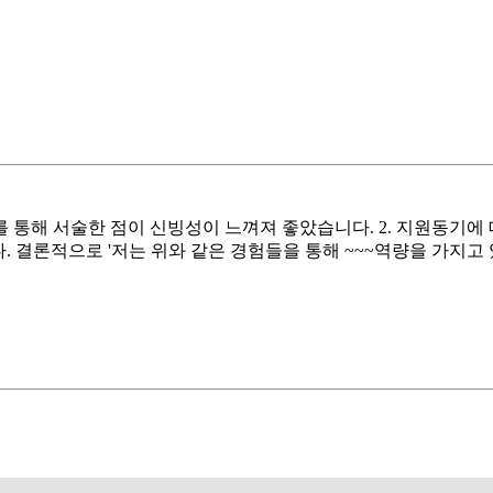
를 통해 서술한 점이 신빙성이 느껴져 좋았습니다. 2. 지원동기
. 결론적으로 '저는 위와 같은 경험들을 통해 ~~~역량을 가지고