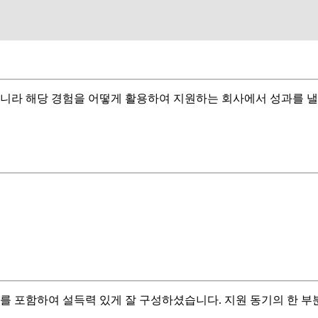
아니라 해당 경험을 어떻게 활용하여 지원하는 회사에서 성과를 
트를 포함하여 설득력 있게 잘 구성하셨습니다. 지원 동기의 한 