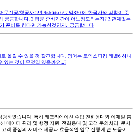
공/항공사 5년 /hsk6/tsc6/토익830 에 한국사와 컴활이 준
 궁금합니다. 2.평균 준비기간이 어느정도되는지? 3.관계없는
가 준비를 한다면 가능한것인지. .궁금합니다
대로 올릴 수 있을 것 같긴합니다. 영어는 토익스피킹 레벨6 하나
있는 것이 무엇일 있을까요...?
를 담당하였습니다. 특히 레크리에이션 수업 전화응대와 이매일 홍
 데이터 관리 및 행정 지원, 전화응대 및 고객 문의처리, 문서
은 고객 중심의 서비스 제공과 효율적인 업무 진행에 큰 도움이