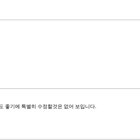
도 좋기에 특별히 수정할것은 없어 보입니다.