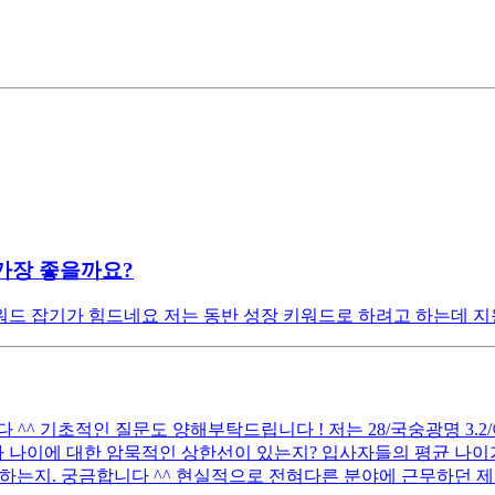
가장 좋을까요?
드 잡기가 힘드네요 저는 동반 성장 키워드로 하려고 하는데 지
 기초적인 질문도 양해부탁드립니다 ! 저는 28/국숭광명 3.2/어문전
 나이에 대한 암묵적인 상한선이 있는지? 입사자들의 평균 나이가
하는지. 궁금합니다 ^^ 현실적으로 전혀다른 분야에 근무하던 제