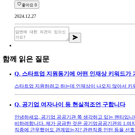
좋아요
0
2024.12.27
함께 읽은 질문
Q.
스타트업 지원동기에 어떤 인재상 키워드가 
스타트업 지원하려고 하는데 인재상이 나오지 않아서 키워
Q.
공기업 여자나이 등 현실적조언 구합니다
안녕하세요, 공기업 공공기관 쪽 생각하고 있는 멘티입니다 ^^
비하려합니다. 제가 궁금한 것은 공기업공공기관의 1.여자
직종에 근무했어도 관계없는지? 관련직종 인턴 등을 선호