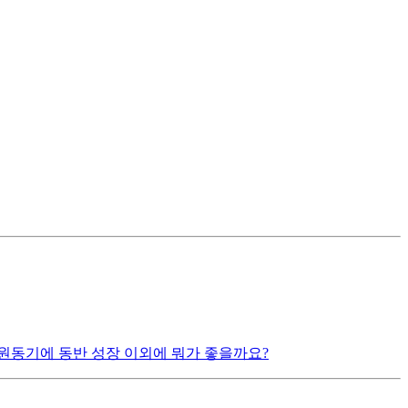
원동기에 동반 성장 이외에 뭐가 좋을까요?