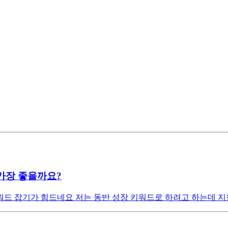
가장 좋을까요?
드 잡기가 힘드네요 저는 동반 성장 키워드로 하려고 하는데 지