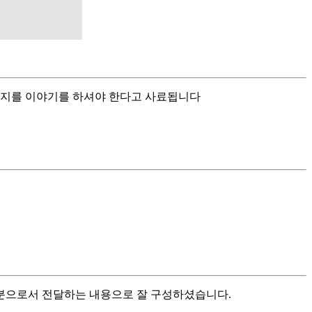
낼지를 이야기를 하셔야 한다고 사료됩니다
부분으로서 전달하는 내용으로 잘 구성하셨습니다.