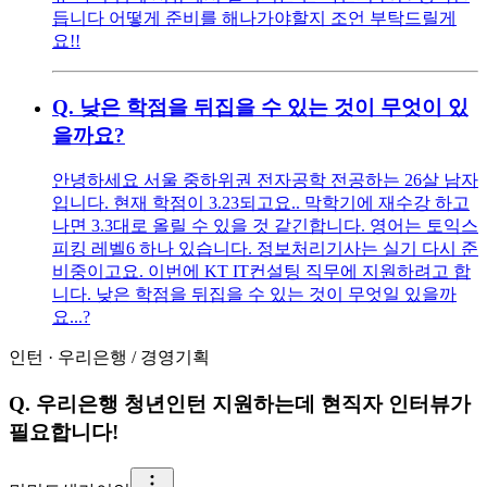
듭니다 어떻게 준비를 해나가야할지 조언 부탁드릴게
요!!
Q.
낮은 학점을 뒤집을 수 있는 것이 무엇이 있
을까요?
안녕하세요 서울 중하위권 전자공학 전공하는 26살 남자
입니다. 현재 학점이 3.23되고요.. 막학기에 재수강 하고
나면 3.3대로 올릴 수 있을 것 같긴합니다. 영어는 토익스
피킹 레벨6 하나 있습니다. 정보처리기사는 실기 다시 준
비중이고요. 이번에 KT IT컨설팅 직무에 지원하려고 합
니다. 낮은 학점을 뒤집을 수 있는 것이 무엇일 있을까
요...?
인턴
·
우리은행
/
경영기획
Q.
우리은행 청년인턴 지원하는데 현직자 인터뷰가
필요합니다!