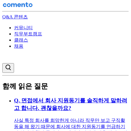
Q&A 콘텐츠
커뮤니티
직무부트캠프
클래스
채용
검색창 열기
함께 읽은 질문
Q.
면접에서 회사 지원동기를 솔직하게 말하려
고 합니다. 괜찮을까요?
사실 특정 회사를 희망한게 아니라 직무만 보고 구직활
동을 해 왔기 때문에 회사에 대한 지원동기를 언급하기