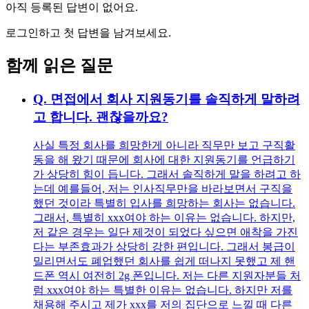
아직 등록된 답변이 없어요.
로그인하고 첫 답변을 남겨보세요.
함께 읽은 질문
Q.
면접에서 회사 지원동기를 솔직하게 말하려
고 합니다. 괜찮을까요?
사실 특정 회사를 희망한게 아니라 직무만 보고 구직활
동을 해 왔기 때문에 회사에 대한 지원동기를 언급하기
가 상당히 힘이 듭니다. 그래서 솔직하게 말을 하려고 하
는데 예를들어, 저는 인사직무만을 바라보면서 구직을
했던 것이라 특별히 입사를 희망하는 회사는 없습니다.
그래서, 특별히 xxx여야 하는 이유는 없습니다. 하지만,
저 같은 경우는 일단 제것이 되었다 싶으면 애착을 가진
다는 부존효과가 상당히 강한 편입니다. 그래서 봉급이
밀리면서도 폐업했던 회사를 쉽게 떠나지 못했고 제 핸
드폰 역시 여전히 2g 폰입니다. 저는 다른 지원자분들 처
럼 xxx여야 하는 특별한 이유는 없습니다. 하지만 저를
채용해 주시고 제가 xxx를 저의 집단으로 느낄 때 다른