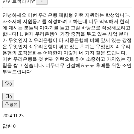
민
민트색라이언
안녕하세요 이번 우리은행 체험형 인턴 지원하는 학생입니다.
자소서에 지원동기를 작성하려고 하는데 너무 막막해서 현직
에 계시는 분들의 이야기를 듣고 그걸 바탕으로 작성해보려고
합니다! 1. 현재 우리은행이 가장 중점을 두고 있는 사업 분야
가 무엇인지 2. 우리은행이 타 시중은행에 비해 앞서 있는 강점
은 무엇인지 3. 우리은행이 겪고 있는 위기는 무엇인지 4. 우리
은행의 조직문화는 어떠한지 이렇게 네 가지 질문 드립니다.
이번 우리은행을 첫 번째 인턴으로 하여 소중하고 가치있는 경
험을 쌓고 싶습니다. 너무너무 간절해요ㅠㅠ 후배를 위한 조언
부탁드립니다!
0
0
공유
2024.11.23
답변
0