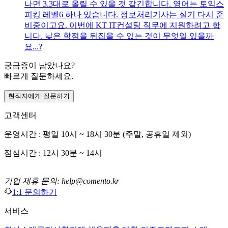
나면 3.3대로 올릴 수 있을 것 같긴합니다. 영어는 토익스
피킹 레벨6 하나 있습니다. 정보처리기사는 실기 다시 준
비중이고요. 이번에 KT IT컨설팅 직무에 지원하려고 합
니다. 낮은 학점을 뒤집을 수 있는 것이 무엇일 있을까
요...?
궁금증이 남았나요?
빠르게 질문하세요.
현직자에게 질문하기
고객센터
운영시간 : 평일 10시 ~ 18시 30분 (주말, 공휴일 제외)
점심시간 : 12시 30분 ~ 14시
기업 제휴 문의: help@comento.kr
1:1 문의하기
서비스