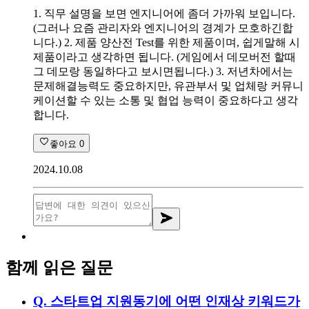
1. 직무 설명을 보면 엔지니어에 좀더 가까워 보입니다.
(그러나 요즘 관리자와 엔지니어의 경계가 모호하긴합
니다.) 2. 제품 양산전 Test를 위한 제품이며, 쉽게말해 시
제품이라고 생각하면 됩니다. (게임에서 데모버전 할때
그 데모랑 동일하다고 보시면됩니다.) 3. 저년차에서는
문제해결능력도 중요하지만, 유관부서 및 업체랑 커뮤니
케이션할 수 있는 소통 및 협업 능력이 중요하다고 생각
합니다.
좋아요
0
2024.10.08
함께 읽은 질문
Q.
스타트업 지원동기에 어떤 인재상 키워드가