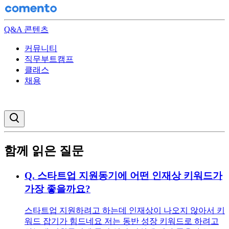
Q&A 콘텐츠
커뮤니티
직무부트캠프
클래스
채용
검색창 열기
함께 읽은 질문
Q.
스타트업 지원동기에 어떤 인재상 키워드가
가장 좋을까요?
스타트업 지원하려고 하는데 인재상이 나오지 않아서 키
워드 잡기가 힘드네요 저는 동반 성장 키워드로 하려고