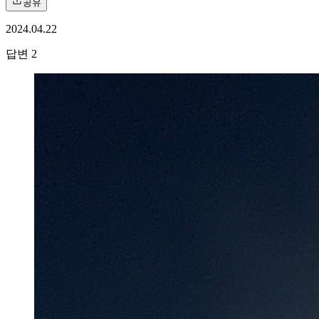
공유
2024.04.22
답변
2