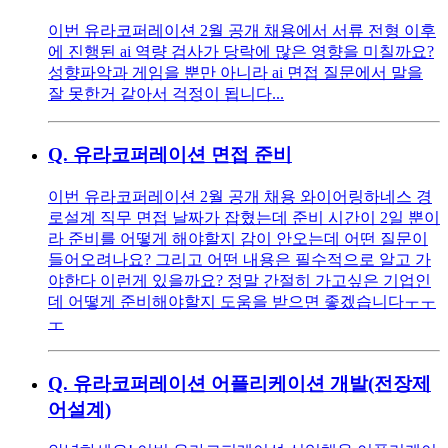
이번 유라코퍼레이션 2월 공개 채용에서 서류 전형 이후
에 진행된 ai 역량 검사가 당락에 많은 영향을 미칠까요?
성향파악과 게임을 뿐만 아니라 ai 면접 질문에서 말을
잘 못한거 같아서 걱정이 됩니다...
Q.
유라코퍼레이션 면접 준비
이번 유라코퍼레이션 2월 공개 채용 와이어링하네스 경
로설계 직무 면접 날짜가 잡혔는데 준비 시간이 2일 뿐이
라 준비를 어떻게 해야할지 감이 안오는데 어떤 질문이
들어오려나요? 그리고 어떤 내용은 필수적으로 알고 가
야한다 이런게 있을까요? 정말 간절히 가고싶은 기업인
데 어떻게 준비해야할지 도움을 받으면 좋겠습니다ㅜㅜ
ㅜ
Q.
유라코퍼레이션 어플리케이션 개발(전장제
어설계)