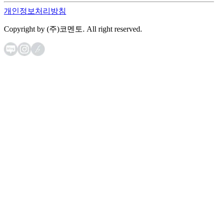
개인정보처리방침
Copyright by (주)코멘토. All right reserved.