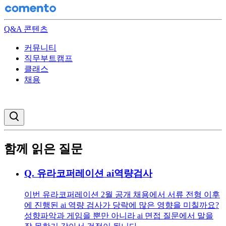
Q&A 콘텐츠
커뮤니티
직무부트캠프
클래스
채용
검색창 열기
함께 읽은 질문
Q.
유라코퍼레이션 ai역량검사
이번 유라코퍼레이션 2월 공개 채용에서 서류 전형 이후
에 진행된 ai 역량 검사가 당락에 많은 영향을 미칠까요?
성향파악과 게임을 뿐만 아니라 ai 면접 질문에서 말을