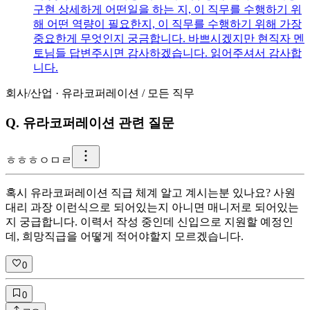
구현 상세하게 어떤일을 하는 지, 이 직무를 수행하기 위
해 어떤 역량이 필요한지, 이 직무를 수행하기 위해 가장
중요한게 무엇인지 궁금합니다. 바쁘시겠지만 현직자 멘
토님들 답변주시면 감사하겠습니다. 읽어주셔서 감사합
니다.
회사/산업
·
유라코퍼레이션
/
모든 직무
Q.
유라코퍼레이션 관련 질문
ㅎ
ㅎㅎㅇㅁㄹ
혹시 유라코퍼레이션 직급 체계 알고 계시는분 있나요? 사원
대리 과장 이런식으로 되어있는지 아니면 매니저로 되어있는
지 궁급합니다. 이력서 작성 중인데 신입으로 지원할 예정인
데, 희망직급을 어떻게 적어야할지 모르겠습니다.
0
0