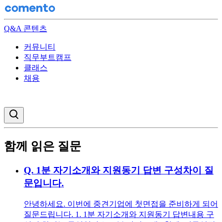
Q&A 콘텐츠
커뮤니티
직무부트캠프
클래스
채용
검색창 열기
함께 읽은 질문
Q.
1분 자기소개와 지원동기 답변 구성차이 질
문입니다.
안녕하세요. 이번에 중견기업에 첫면접을 준비하게 되어
질문드립니다. 1. 1분 자기소개와 지원동기 답변내용 구