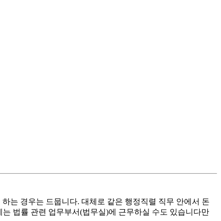
 하는 경우는 드뭅니다. 대체로 같은 행정직렬 직무 안에서 돈
에는 법률 관련 업무부서(법무실)에 근무하실 수도 있습니다만