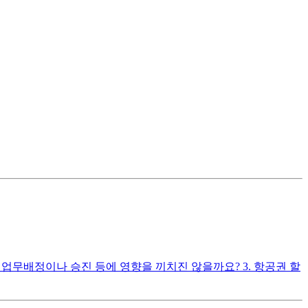
 업무배정이나 승진 등에 영향을 끼치진 않을까요? 3. 항공권 할