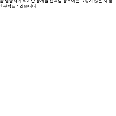
일을 담당하게 되지만 경제를 선택할 경우에는 그렇지 않은 지 궁
변 부탁드리겠습니다!