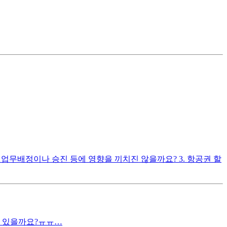
 업무배정이나 승진 등에 영향을 끼치진 않을까요? 3. 항공권 할
이 있을까요?ㅠㅠ…