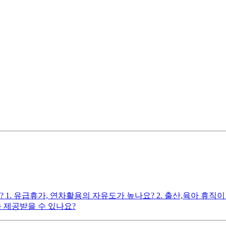
 유급휴가, 연차활용의 자유도가 높나요? 2. 출산,육아 휴직이
을 제공받을 수 있나요?