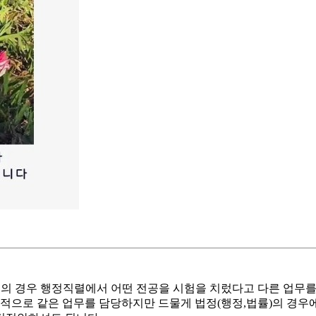
업의 경우 행정직렬에서 어떤 전공을 시험을 치렀다고 다른 업무를
별적으로 같은 업무를 담당하지만 드물게 법정(행정,법률)의 경우