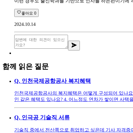
이런 경우도 출신학과를 기반으로 인사를 하는편이기에 
좋아요
0
2024.10.14
함께 읽은 질문
Q.
인천국제공항공사 복지혜택
인천국제공항공사의 복지혜택은 어떻게 구성되어 있나요? 1.
인 같은 혜택도 있나요? 4. 어느정도 연차가 쌓이면 사택
Q.
인극공 기술직 서류
기술직 중에서 전산쪽으로 취업하고 싶은데 기사 자격증이 없