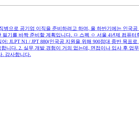
직병으로 공기업 이직을 준비하려고 하며, 올 하반기에는 인국공 전
필기를 바짝 준비할 계획입니다. ㅁ 스펙 ㅇ 서울 4년제 컴퓨터학
 IH ㅇ 일어: JLPT N1 / JPT 880(인국공 지원을 위해 900점대 
합니다. 2. 실무 개발 경험이 거의 없는데, 면접이나 입사 후 업
. 감사합니다.