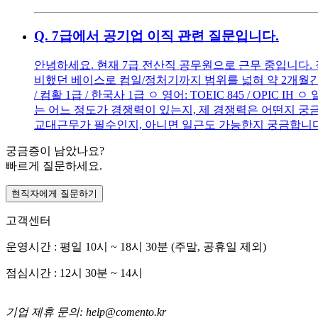
Q.
7급에서 공기업 이직 관련 질문입니다.
안녕하세요. 현재 7급 전산직 공무원으로 근무 중입니다. 
비했던 베이스로 컴일/정처기까지 범위를 넓혀 약 2개월간 
/ 컴활 1급 / 한국사 1급 ㅇ 영어: TOEIC 845 / OPIC
는 어느 정도가 경쟁력이 있는지, 제 경쟁력은 어떤지 궁금
교대근무가 필수인지, 아니면 일근도 가능한지 궁금합니다
궁금증이 남았나요?
빠르게 질문하세요.
현직자에게 질문하기
고객센터
운영시간 : 평일 10시 ~ 18시 30분 (주말, 공휴일 제외)
점심시간 : 12시 30분 ~ 14시
기업 제휴 문의: help@comento.kr