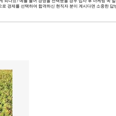
게 되나요? 예를 들어 경영을 선택했을 경우 입사 후 마케팅 쪽 
으로 경제를 선택하여 합격하신 현직자 분이 계시다면 소중한 답