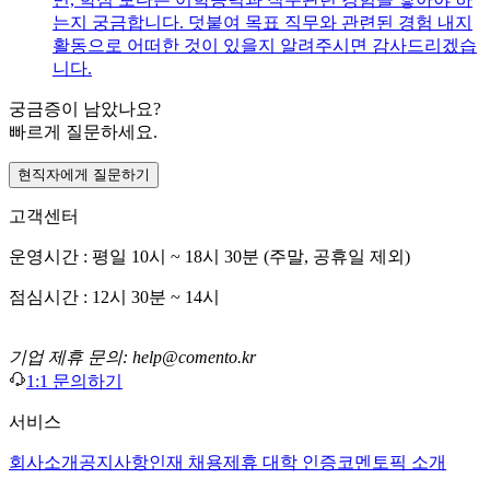
는지 궁금합니다. 덧붙여 목표 직무와 관련된 경험 내지
활동으로 어떠한 것이 있을지 알려주시면 감사드리겠습
니다.
궁금증이 남았나요?
빠르게 질문하세요.
현직자에게 질문하기
고객센터
운영시간 : 평일 10시 ~ 18시 30분 (주말, 공휴일 제외)
점심시간 : 12시 30분 ~ 14시
기업 제휴 문의: help@comento.kr
1:1 문의하기
서비스
회사소개
공지사항
인재 채용
제휴 대학 인증
코멘토픽 소개