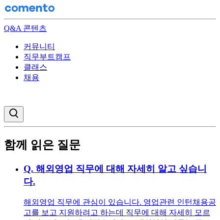
Q&A 콘텐츠
커뮤니티
직무부트캠프
클래스
채용
검색창 열기
함께 읽은 질문
Q.
해외영업 직무에 대해 자세히 알고 싶습니
다.
해외영업 직무에 관심이 있습니다. 영업관련 인턴채용공
고를 보고 지원하려고 하는데 직무에 대해 자세히 모르