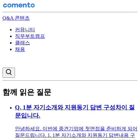
Q&A 콘텐츠
커뮤니티
직무부트캠프
클래스
채용
검색창 열기
함께 읽은 질문
Q.
1분 자기소개와 지원동기 답변 구성차이 질
문입니다.
안녕하세요. 이번에 중견기업에 첫면접을 준비하게 되어
질문드립니다. 1. 1분 자기소개와 지원동기 답변내용 구