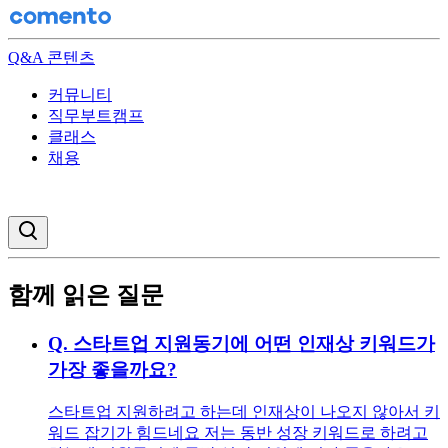
Q&A 콘텐츠
커뮤니티
직무부트캠프
클래스
채용
검색창 열기
함께 읽은 질문
Q.
스타트업 지원동기에 어떤 인재상 키워드가
가장 좋을까요?
스타트업 지원하려고 하는데 인재상이 나오지 않아서 키
워드 잡기가 힘드네요 저는 동반 성장 키워드로 하려고