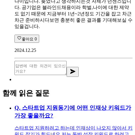
나이입니다. 늦었다고 생각하시는것 자체가 넌센스입니
다. 공기업은 블라인드채용이라 학벌,나이에 대한 제약
도 없기 때문에 지금부터 1년~2년정도 기간을 잡고 차근
차근 준비하시다보면 충분히 좋은 결과를 기대해보실 수
있을겁니다.
좋아요
0
2024.12.25
함께 읽은 질문
Q.
스타트업 지원동기에 어떤 인재상 키워드가
가장 좋을까요?
스타트업 지원하려고 하는데 인재상이 나오지 않아서 키
워드 잡기가 힘드네요 저는 동반 성장 키워드로 하려고