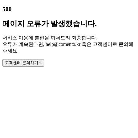
500
페이지 오류가 발생했습니다.
서비스 이용에 불편을 끼쳐드려 죄송합니다.
오류가 계속된다면, help@comento.kr 혹은 고객센터로 문의해
주세요.
고객센터 문의하기