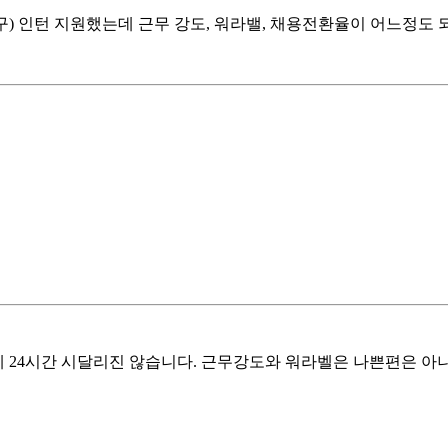
) 인턴 지원했는데 근무 강도, 워라밸, 채용전환율이 어느정도 되
 24시간 시달리진 않습니다. 근무강도와 워라벨은 나쁜편은 아니구