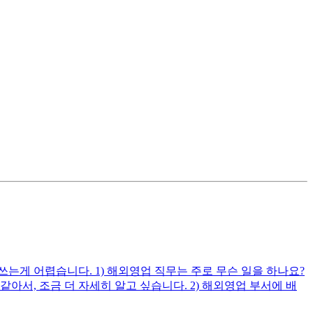
게 어렵습니다. 1) 해외영업 직무는 주로 무슨 일을 하나요?
, 조금 더 자세히 알고 싶습니다. 2) 해외영업 부서에 배