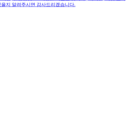
 있을지 알려주시면 감사드리겠습니다.