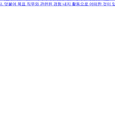
. 덧붙여 목표 직무와 관련된 경험 내지 활동으로 어떠한 것이