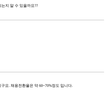
는지 알 수 있을까요??
요. 채용전환율은 약 60~70%정도 입니다.