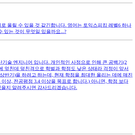
대로 올릴 수 있을 것 같긴합니다. 영어는 토익스피킹 레벨6 하나
있는 것이 무엇일 있을까요...?
산기술 엔지니어 입니다. 개인적인 사정으로 인해 큰 공백기(2
여기에 엎친데 덮친격으로 학벌과 학점도 낮은 상태라 걱정이 앞서
 상반기)을 하려고 하는데, 현재 학점을 최대한 올리는 데에 매진
상, 전공평점 3.4 이상을 목표로 합니다.) 아니면, 학점 보다
 있을지 알려주시면 감사드리겠습니다.