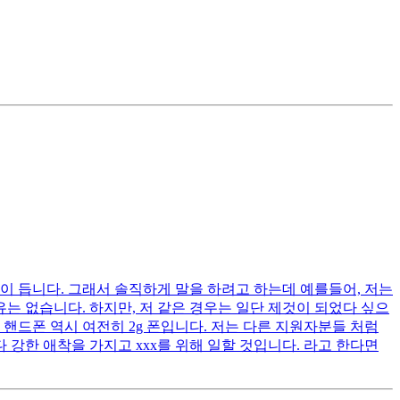
이 듭니다. 그래서 솔직하게 말을 하려고 하는데 예를들어, 저는
는 없습니다. 하지만, 저 같은 경우는 일단 제것이 되었다 싶으
핸드폰 역시 여전히 2g 폰입니다. 저는 다른 지원자분들 처럼
 강한 애착을 가지고 xxx를 위해 일할 것입니다. 라고 한다면