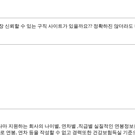
장 신뢰할 수 있는 구직 사이트가 있을까요?? 정확하진 않더라도
나마 지원하는 회사의 나이별, 연차별 ,직급별 실질적인 연봉정
로 연봉, 연차 등을 작성할 수 없고 경력또한 건강보험득실 기준