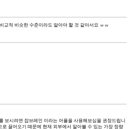
 비교적 비슷한 수준이라도 알아야 할 것 같아서요 ㅠㅠ
보를 보시려면 잡브레인 이라는 어플을 사용해보심을 권장드립니
으로 끌어오기 때문에 현재 외부에서 알아볼 수 있는 가장 정량