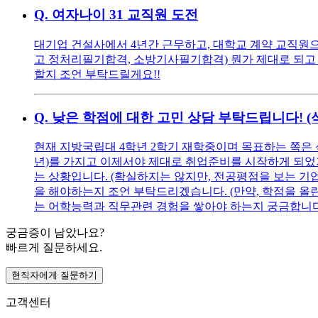
Q.
여자나이 31 교직원 도전
대기업 건설사에서 4년간 근무하고, 대학교 계약 교직원으로
고 정처리필기합격, 소방기사필기합격) 뭔가 제대로 되고 
할지 조언 부탁드릴게요!!
Q.
낮은 학점에 대한 고민 상담 부탁드립니다! 
현재 지방국립대 4학년 2학기 재학중이며 목표하는 쪽은 
년)를 가지고 이제서야 제대로 취업준비를 시작하게 되었기에
는 상황입니다. (확실하지는 않지만, 전공평점을 보는 기
을 해야하는지 조언 부탁드리겠습니다. (만약, 학점을 올린다
는 어학능력과 직무관련 경험을 쌓아야 하는지 궁금합니다
궁금증이 남았나요?
빠르게 질문하세요.
현직자에게 질문하기
고객센터