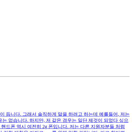
이 듭니다. 그래서 솔직하게 말을 하려고 하는데 예를들어, 저는
는 없습니다. 하지만, 저 같은 경우는 일단 제것이 되었다 싶으
핸드폰 역시 여전히 2g 폰입니다. 저는 다른 지원자분들 처럼