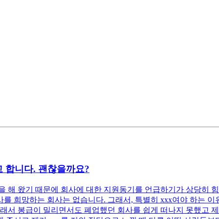
 합니다. 괜찮을까요?
 해 왔기 때문에 회사에 대한 지원동기를 언급하기가 상당히 힘
 희망하는 회사는 없습니다. 그래서, 특별히 xxx여야 하는 이유
래서 봉급이 밀리면서도 폐업했던 회사를 쉽게 떠나지 못했고 제 