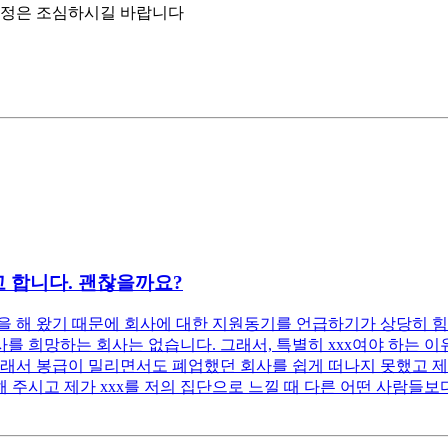
함정은 조심하시길 바랍니다
 합니다. 괜찮을까요?
 해 왔기 때문에 회사에 대한 지원동기를 언급하기가 상당히 힘
 희망하는 회사는 없습니다. 그래서, 특별히 xxx여야 하는 이유
래서 봉급이 밀리면서도 폐업했던 회사를 쉽게 떠나지 못했고 제 
 주시고 제가 xxx를 저의 집단으로 느낄 때 다른 어떤 사람들보다