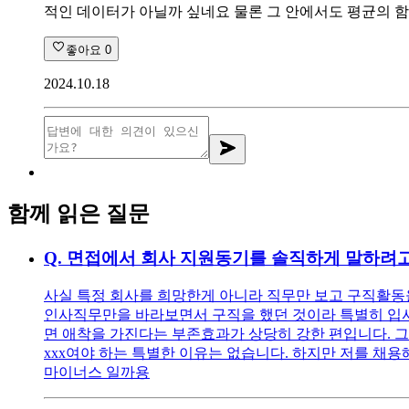
적인 데이터가 아닐까 싶네요 물론 그 안에서도 평균의 
좋아요
0
2024.10.18
함께 읽은 질문
Q.
면접에서 회사 지원동기를 솔직하게 말하려고
사실 특정 회사를 희망한게 아니라 직무만 보고 구직활동을
인사직무만을 바라보면서 구직을 했던 것이라 특별히 입사를
면 애착을 가진다는 부존효과가 상당히 강한 편입니다. 그
xxx여야 하는 특별한 이유는 없습니다. 하지만 저를 채용해
마이너스 일까용