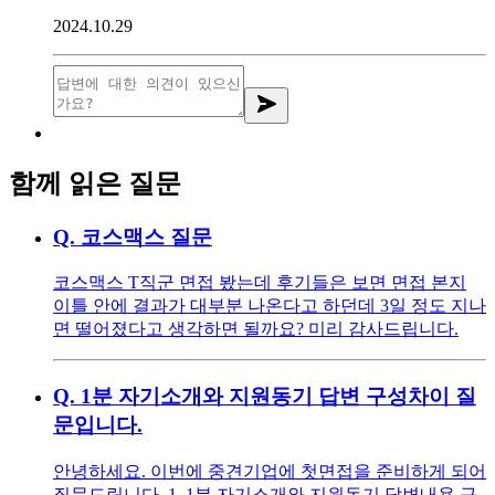
2024.10.29
함께 읽은 질문
Q.
코스맥스 질문
코스맥스 T직군 면접 봤는데 후기들은 보면 면접 본지
이틀 안에 결과가 대부분 나온다고 하던데 3일 정도 지나
면 떨어졌다고 생각하면 될까요? 미리 감사드립니다.
Q.
1분 자기소개와 지원동기 답변 구성차이 질
문입니다.
안녕하세요. 이번에 중견기업에 첫면접을 준비하게 되어
질문드립니다. 1. 1분 자기소개와 지원동기 답변내용 구