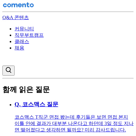
Q&A 콘텐츠
커뮤니티
직무부트캠프
클래스
채용
검색창 열기
함께 읽은 질문
Q.
코스맥스 질문
코스맥스 T직군 면접 봤는데 후기들은 보면 면접 본지
이틀 안에 결과가 대부분 나온다고 하던데 3일 정도 지나
면 떨어졌다고 생각하면 될까요? 미리 감사드립니다.