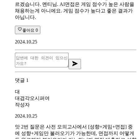
르겠습니다. 멘티님. AI면접은 게임 점수가 높은 사람을
채용하는게 아니에요. 게임 점수가 높다고 좋은 결과가
아닙니다.
좋아요
0
2024.10.25
댓글
1
대
대겹각오시퍼여
작성자
2024.10.25
앗 2번 질문은 사전 모의고사에서 [성향+게임+면접] 중
에 성향+게임만 불러오기가 가능한데, 면접까지 어떻게