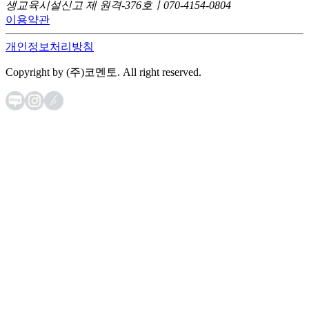
생교육시설신고 제 원격-376호ㅣ070-4154-0804
이용약관
개인정보처리방침
Copyright by (주)코멘토. All right reserved.