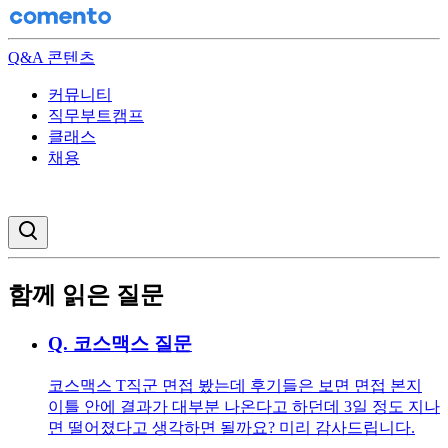
Q&A 콘텐츠
커뮤니티
직무부트캠프
클래스
채용
검색창 열기
함께 읽은 질문
Q.
코스맥스 질문
코스맥스 T직군 면접 봤는데 후기들은 보면 면접 본지
이틀 안에 결과가 대부분 나온다고 하던데 3일 정도 지나
면 떨어졌다고 생각하면 될까요? 미리 감사드립니다.