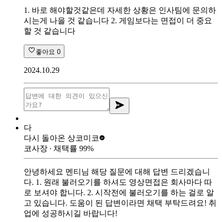
1. 바로 해야할것같은데 자세한 상황은 인사팀에 문의하
시는게 나을 것 같습니다 2. 게임보다는 면접이 더 중요
할 것 같습니다
좋아요
0
2024.10.29
다
다시 돌아온 상
코미코
코사장
∙ 채택률
99
%
안녕하세요 멘티님 해당 질문에 대해 답변 드리겠습니
다. 1. 원래 불러오기를 하셔도 영상면접은 회사마다 따
로 보셔야 합니다. 2. 시작전에 불러오기를 하는 걸로 알
고 있습니다. 도움이 된 답변이라면 채택 부탁드려요! 취
업에 성공하시길 바랍니다!