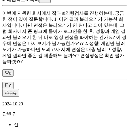
이번에 지원한 회사에서 잡다 ai역량검사를 진행하는데, 궁금
한 점이 있어 질문합니다. 1. 이전 결과 불러오기가 가능한 회
사입니다. 다만 면접은 불러오기가 안 된다고 되어 있는데, 그
럼 회사에서 준 링크에 들어가 로그인을 한 후, 성향과 게임 결
과만 불러오기 한 뒤 바로 영상 면접을 봐야하는 건가요? 이 경
우에 면접은 다시보기가 불가능한가요?? 2. 성향, 게임만 불러
오기가 가능하다면 모의고사 시에 면접은 대충 날리고 성향,
게임 결과만 좋은 걸 제출해도 될까요? 면접영상은 확인 불가
능하겠죠?
0
0
공유
2024.10.29
답변
7
신