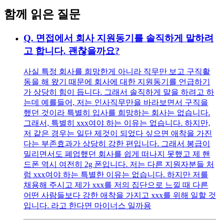
함께 읽은 질문
Q.
면접에서 회사 지원동기를 솔직하게 말하려
고 합니다. 괜찮을까요?
사실 특정 회사를 희망한게 아니라 직무만 보고 구직활
동을 해 왔기 때문에 회사에 대한 지원동기를 언급하기
가 상당히 힘이 듭니다. 그래서 솔직하게 말을 하려고 하
는데 예를들어, 저는 인사직무만을 바라보면서 구직을
했던 것이라 특별히 입사를 희망하는 회사는 없습니다.
그래서, 특별히 xxx여야 하는 이유는 없습니다. 하지만,
저 같은 경우는 일단 제것이 되었다 싶으면 애착을 가진
다는 부존효과가 상당히 강한 편입니다. 그래서 봉급이
밀리면서도 폐업했던 회사를 쉽게 떠나지 못했고 제 핸
드폰 역시 여전히 2g 폰입니다. 저는 다른 지원자분들 처
럼 xxx여야 하는 특별한 이유는 없습니다. 하지만 저를
채용해 주시고 제가 xxx를 저의 집단으로 느낄 때 다른
어떤 사람들보다 강한 애착을 가지고 xxx를 위해 일할 것
입니다. 라고 한다면 마이너스 일까용