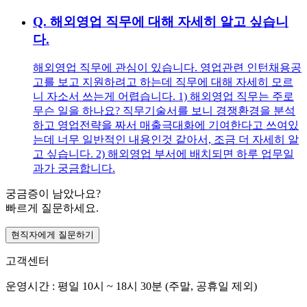
Q.
해외영업 직무에 대해 자세히 알고 싶습니
다.
해외영업 직무에 관심이 있습니다. 영업관련 인턴채용공
고를 보고 지원하려고 하는데 직무에 대해 자세히 모르
니 자소서 쓰는게 어렵습니다. 1) 해외영업 직무는 주로
무슨 일을 하나요? 직무기술서를 보니 경쟁환경을 분석
하고 영업전략을 짜서 매출극대화에 기여한다고 쓰여있
는데 너무 일반적인 내용인것 같아서, 조금 더 자세히 알
고 싶습니다. 2) 해외영업 부서에 배치되면 하루 업무일
과가 궁금합니다.
궁금증이 남았나요?
빠르게 질문하세요.
현직자에게 질문하기
고객센터
운영시간 : 평일 10시 ~ 18시 30분 (주말, 공휴일 제외)