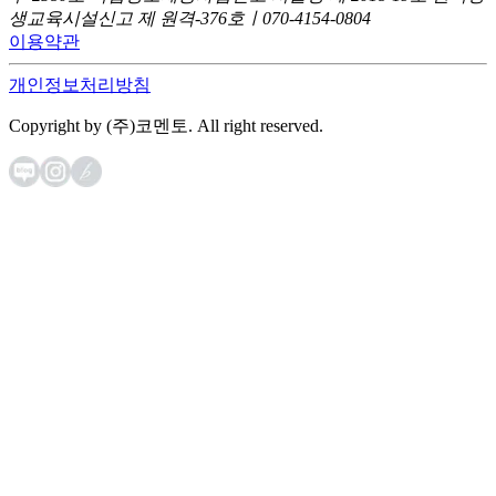
생교육시설신고 제 원격-376호ㅣ070-4154-0804
이용약관
개인정보처리방침
Copyright by (주)코멘토. All right reserved.