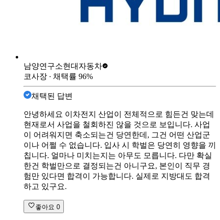
남양연구소
현대자동차
코사장
∙ 채택률
96
%
채택된 답변
안녕하세요 이차전지 산업이 전체적으로 힘든건 맞는데
현재로서 사업을 철회하진 않을 것으로 보입니다. 사업
이 어려워지면 축소되는건 당연한데, 그건 어떤 산업군
이나 어쩔 수 없습니다. 입사 시 학벌은 당연히 영향을 끼
칩니다. 얼마나 미치는지는 아무도 모릅니다. 다만 확실
한건 학벌만으로 결정되는건 아니구요, 본인이 직무 경
험만 있다면 합격이 가능합니다. 실제로 지방대도 합격
하고 있구요.
좋아요
0