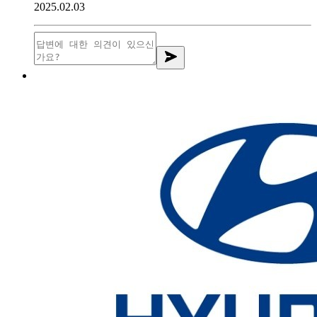
2025.02.03