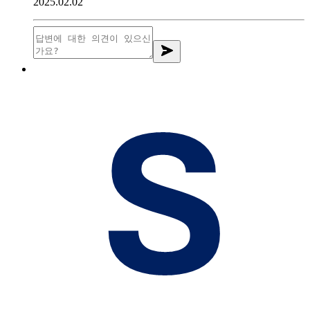
2025.02.02