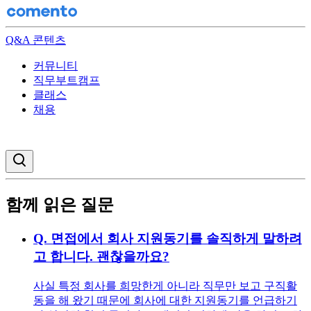
Q&A 콘텐츠
커뮤니티
직무부트캠프
클래스
채용
검색창 열기
함께 읽은 질문
Q.
면접에서 회사 지원동기를 솔직하게 말하려
고 합니다. 괜찮을까요?
사실 특정 회사를 희망한게 아니라 직무만 보고 구직활
동을 해 왔기 때문에 회사에 대한 지원동기를 언급하기