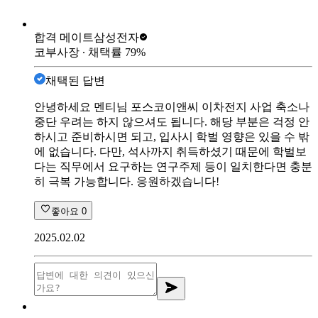
합격 메이트
삼성전자
코부사장
∙ 채택률
79
%
채택된 답변
안녕하세요 멘티님 포스코이앤씨 이차전지 사업 축소나
중단 우려는 하지 않으셔도 됩니다. 해당 부분은 걱정 안
하시고 준비하시면 되고, 입사시 학벌 영향은 있을 수 밖
에 없습니다. 다만, 석사까지 취득하셨기 때문에 학벌보
다는 직무에서 요구하는 연구주제 등이 일치한다면 충분
히 극복 가능합니다. 응원하겠습니다!
좋아요
0
2025.02.02