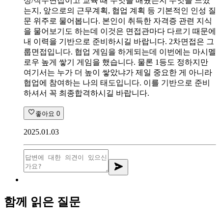
성/직무면접이고 교육 때 무엇을 배웠는지 무엇을 느꼈
는지, 앞으로의 근무계획, 협업 계획 등 기본적인 인성 질
문 위주로 물어봅니다. 본인이 취득한 자격증 관련 지식
을 물어보기도 하는데 이것은 면접관마다 다르기 때문에
내 이력을 기반으로 준비하시길 바랍니다. 2차면접은 그
룹면접입니다. 협업 게임을 하게되는데 이번에는 마시멜
로우 높게 쌓기 게임을 했습니다. 물론 1등도 정하지만
여기서는 누가 더 높이 쌓았냐가 제일 중요한 게 아니라
협업에 참여하는 나의 태도입니다. 이를 기반으로 준비
하셔서 꼭 최종합격하시길 바랍니다.
좋아요
0
2025.01.03
함께 읽은 질문