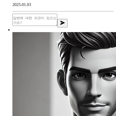
2025.01.03