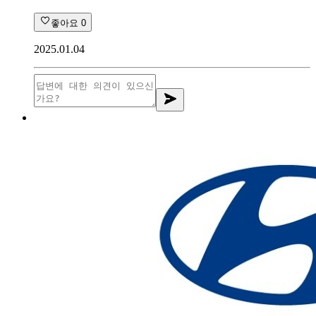
좋아요
0
2025.01.04