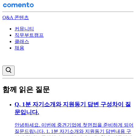
Q&A 콘텐츠
커뮤니티
직무부트캠프
클래스
채용
검색창 열기
함께 읽은 질문
Q.
1분 자기소개와 지원동기 답변 구성차이 질
문입니다.
안녕하세요. 이번에 중견기업에 첫면접을 준비하게 되어
질문드립니다. 1. 1분 자기소개와 지원동기 답변내용 구