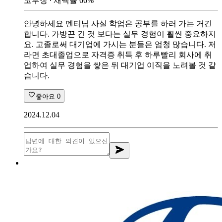
코부장
∙ 채택률
66
%
안녕하세요 멘티님 사실 학업은 공부를 하러 가는 거긴
합니다. 가방끈 긴 것 보다는 실무 경험이 훨씬 중요하지
요. 고졸로써 대기업에 가시는 분들은 엄청 많습니다. 저
라면 초대졸업으로 자격증 취득 후 하루빨리 회사에 취
업하여 실무 경험을 쌓은 뒤 대기업 이직을 노려볼 것 같
습니다.
좋아요
0
2024.12.04