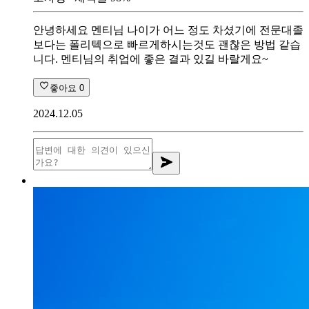
안녕하세요 멘티님 나이가 어느 정도 차셨기에 전문대졸
보다는 폴리텍으로 빠르게하시는것도 괜찮은 방법 같습
니다. 멘티님의 취업에 좋은 결과 있길 바랄게요~
좋아요
0
2024.12.05