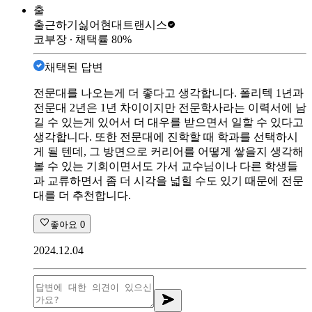
출
출근하기싫어
현대트랜시스
코부장
∙ 채택률
80
%
채택된 답변
전문대를 나오는게 더 좋다고 생각합니다. 폴리텍 1년과
전문대 2년은 1년 차이이지만 전문학사라는 이력서에 남
길 수 있는게 있어서 더 대우를 받으면서 일할 수 있다고
생각합니다. 또한 전문대에 진학할 때 학과를 선택하시
게 될 텐데, 그 방면으로 커리어를 어떻게 쌓을지 생각해
볼 수 있는 기회이면서도 가서 교수님이나 다른 학생들
과 교류하면서 좀 더 시각을 넓힐 수도 있기 때문에 전문
대를 더 추천합니다.
좋아요
0
2024.12.04