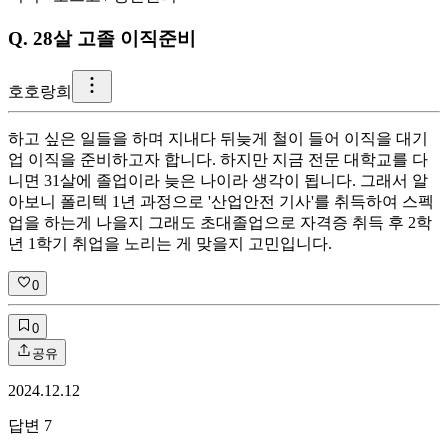
Q.
28살 고졸 이직준비
호
호랑희
하고 싶은 일들을 하며 지내다 뒤늦게 철이 들어 이직을 대기
업 이직을 준비하고자 합니다. 하지만 지금 전문 대학교를 다
니면 31살에 졸업이라 늦은 나이라 생각이 됩니다. 그래서 알
아보니 폴리텍 1년 과정으로 '산업안전 기사'를 취득하여 스펙
업을 하는게 나을지 그래도 초대졸업으로 자격증 취득 후 2학
년 1학기 취업을 노리는 게 맞을지 고민입니다.
0
0
공유
2024.12.12
답변
7