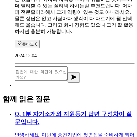
더 빨리할 수 있는 폴리텍 하시는걸 추천드립니다. 어차
피 전문졸이라해서 크게 역량이 있는 것도 아니라서요.
물론 정답은 없고 사람마다 생각이 다 다르기에 뭘 선택
해도 옳습니다. 그리고 회사 경험도 있으니 그거 잘 활용
하시면 충분히 가능합니다.
좋아요
0
2024.12.04
함께 읽은 질문
Q.
1분 자기소개와 지원동기 답변 구성차이 질
문입니다.
안녕하세요. 이번에 중견기업에 첫면접을 준비하게 되어