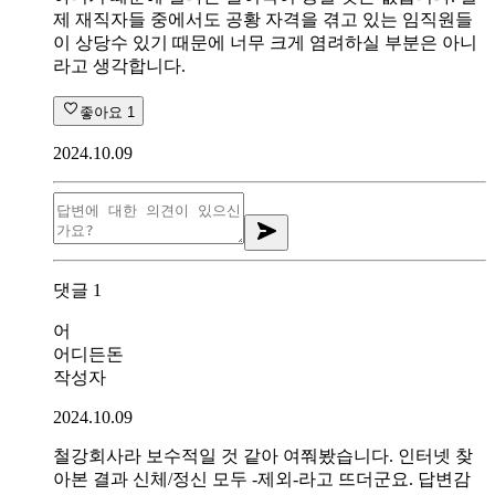
제 재직자들 중에서도 공황 자격을 겪고 있는 임직원들
이 상당수 있기 때문에 너무 크게 염려하실 부분은 아니
라고 생각합니다.
좋아요
1
2024.10.09
댓글
1
어
어디든돈
작성자
2024.10.09
철강회사라 보수적일 것 같아 여쭤봤습니다. 인터넷 찾
아본 결과 신체/정신 모두 -제외-라고 뜨더군요. 답변감