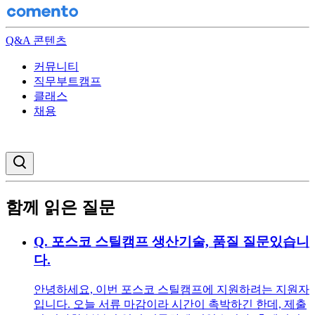
Q&A 콘텐츠
커뮤니티
직무부트캠프
클래스
채용
검색창 열기
함께 읽은 질문
Q.
포스코 스틸캠프 생산기술, 품질 질문있습니
다.
안녕하세요, 이번 포스코 스틸캠프에 지원하려는 지원자
입니다. 오늘 서류 마감이라 시간이 촉박하긴 한데, 제출