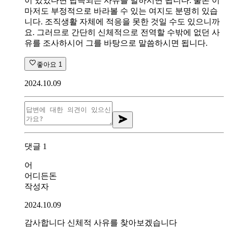
이 있었다면 납득되는 사유를 말하시면 됩니다. 물론 이
마저도 부정적으로 바라볼 수 있는 여지도 분명히 있습
니다. 조직생활 자체에 적응을 못한 것일 수도 있으니까
요. 그러므로 간단히 신체적으로 전역할 수밖에 없던 사
유를 조사하시어 그를 바탕으로 말씀하시면 됩니다.
좋아요
1
2024.10.09
댓글
1
어
어디든돈
작성자
2024.10.09
감사합니다 신체적 사유를 찾아보겠습니다