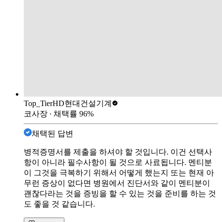
Top_Tier
HD현대건설기계
코사장
∙ 채택률
96
%
채택된 답변
병적증명서를 제출을 하셔야 할 것입니다. 이건 선택사
항이 아니라 필수사항이 될 것으로 사료됩니다. 멘티분
이 그것을 극복하기 위해서 어떻게 했는지 또는 현재 아
무런 증상이 없다면 병원에서 진단서와 같이 멘티분이
괜찮다라는 것을 증빙을 할 수 있는 것을 준비를 하는 것
도 좋을 것 같습니다.