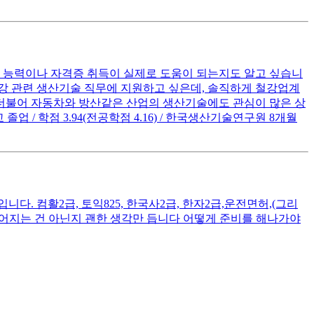
용 능력이나 자격증 취득이 실제로 도움이 되는지도 알고 싶습니
철강 관련 생산기술 직무에 지원하고 싶은데, 솔직하게 철강업계
 더불어 자동차와 방산같은 산업의 생산기술에도 관심이 많은 상
/ 학점 3.94(전공학점 4.16) / 한국생산기술연구원 8개월
. 컴활2급, 토익825, 한국사2급, 한자2급,운전면허,(그리
떨어지는 건 아닌지 괜한 생각만 듭니다 어떻게 준비를 해나가야