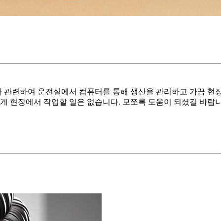
과 관련하여 운전실에서 컴퓨터를 통해 생산을 관리하고 가끔 현장
게 현장에서 작업할 일은 없습니다. 모쪼록 도움이 되셨길 바랍니