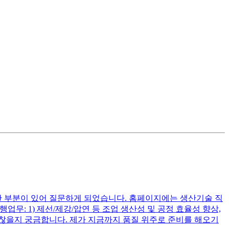
한 부분이 있어 질문하게 되었습니다. 홈페이지에는 생산기술 직
무: 1) 제선/제강/압연 등 조업 생산성 및 공정 효율성 향상,
 괜찮을지 궁금합니다. 제가 지금까지 품질 위주로 준비를 해오기