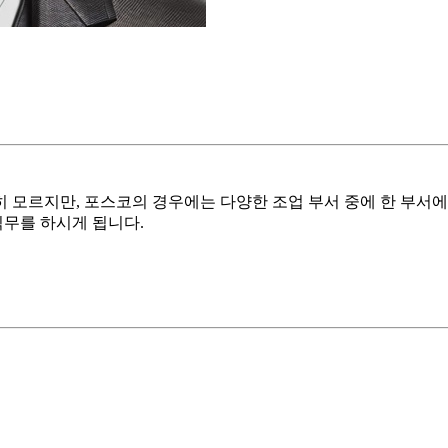
모르지만, 포스코의 경우에는 다양한 조업 부서 중에 한 부서에 
직무를 하시게 됩니다.