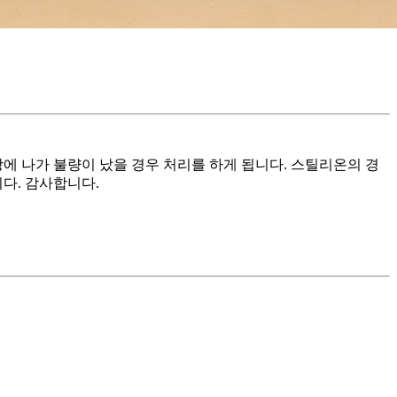
에 나가 불량이 났을 경우 처리를 하게 됩니다. 스틸리온의 경
다. 감사합니다.