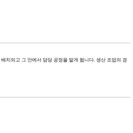
배치되고 그 안에서 담당 공정을 맡게 됩니다. 생산 조업의 경