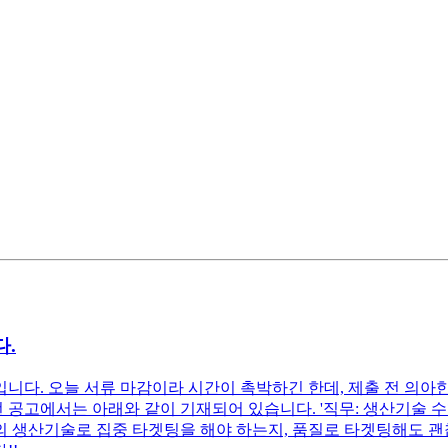
다.
니다. 오늘 서류 마감이라 시간이 촉박하긴 한데, 제출 전 의아
공고에서는 아래와 같이 기재되어 있습니다. '직무: 생산기술 수행업
 공정의 생산기술로 집중 타겟팅을 해야 하는지, 품질로 타겟팅해도