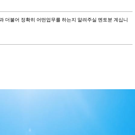
전과 더불어 정확히 어떤업무를 하는지 알려주실 멘토분 계십니