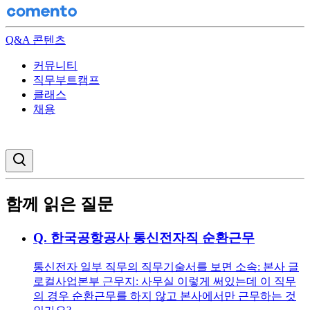
Q&A 콘텐츠
커뮤니티
직무부트캠프
클래스
채용
검색창 열기
함께 읽은 질문
Q.
한국공항공사 통신전자직 순환근무
통신전자 일부 직무의 직무기술서를 보면 소속: 본사 글
로컬사업본부 근무지: 사무실 이렇게 써있는데 이 직무
의 경우 순환근무를 하지 않고 본사에서만 근무하는 것