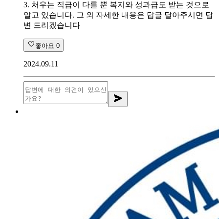
3. 처우는 직급이 다를 뿐 복지와 성과급도 받는 것으로
알고 있습니다. 그 외 자세한 내용은 답글 달아주시면 답
변 드리겠습니다
좋아요
0
2024.09.11