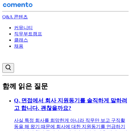
Q&A 콘텐츠
커뮤니티
직무부트캠프
클래스
채용
검색창 열기
함께 읽은 질문
Q.
면접에서 회사 지원동기를 솔직하게 말하려
고 합니다. 괜찮을까요?
사실 특정 회사를 희망한게 아니라 직무만 보고 구직활
동을 해 왔기 때문에 회사에 대한 지원동기를 언급하기