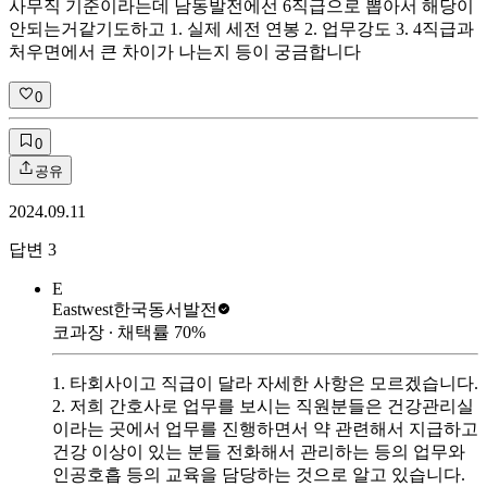
사무직 기준이라는데 남동발전에선 6직급으로 뽑아서 해당이
안되는거같기도하고 1. 실제 세전 연봉 2. 업무강도 3. 4직급과
처우면에서 큰 차이가 나는지 등이 궁금합니다
0
0
공유
2024.09.11
답변
3
E
Eastwest
한국동서발전
코과장
∙ 채택률
70
%
1. 타회사이고 직급이 달라 자세한 사항은 모르겠습니다.
2. 저희 간호사로 업무를 보시는 직원분들은 건강관리실
이라는 곳에서 업무를 진행하면서 약 관련해서 지급하고
건강 이상이 있는 분들 전화해서 관리하는 등의 업무와
인공호흡 등의 교육을 담당하는 것으로 알고 있습니다.