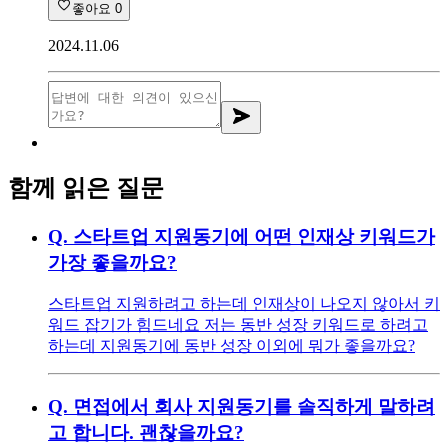
좋아요
0
2024.11.06
함께 읽은 질문
Q.
스타트업 지원동기에 어떤 인재상 키워드가
가장 좋을까요?
스타트업 지원하려고 하는데 인재상이 나오지 않아서 키
워드 잡기가 힘드네요 저는 동반 성장 키워드로 하려고
하는데 지원동기에 동반 성장 이외에 뭐가 좋을까요?
Q.
면접에서 회사 지원동기를 솔직하게 말하려
고 합니다. 괜찮을까요?