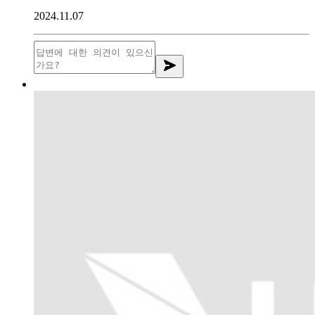
2024.11.07