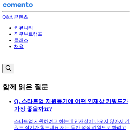
Q&A 콘텐츠
커뮤니티
직무부트캠프
클래스
채용
검색창 열기
함께 읽은 질문
Q.
스타트업 지원동기에 어떤 인재상 키워드가
가장 좋을까요?
스타트업 지원하려고 하는데 인재상이 나오지 않아서 키
워드 잡기가 힘드네요 저는 동반 성장 키워드로 하려고