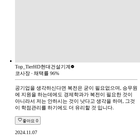
Top_Tier
HD현대건설기계
코사장
∙ 채택률
96
%
공기업을 생각하신다면 복전은 굳이 필요없으며, 승무원
에 지원을 하는데에도 경제학과가 복전이 필요한 것이
아니라서 저는 안하시는 것이 낫다고 생각을 하며, 그것
이 학점관리를 하기에도 더 유리할 것 입니다.
좋아요
0
2024.11.07