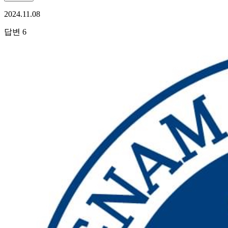
2024.11.08
답변
6