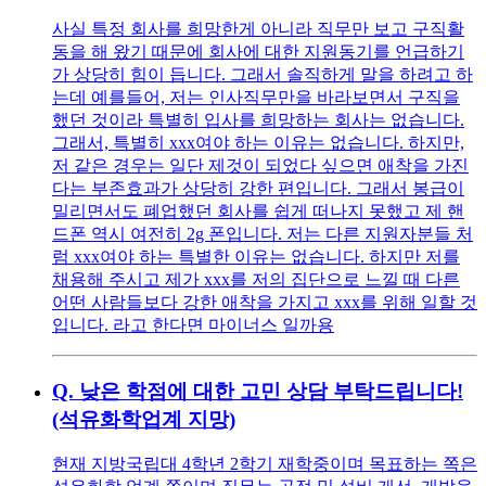
사실 특정 회사를 희망한게 아니라 직무만 보고 구직활
동을 해 왔기 때문에 회사에 대한 지원동기를 언급하기
가 상당히 힘이 듭니다. 그래서 솔직하게 말을 하려고 하
는데 예를들어, 저는 인사직무만을 바라보면서 구직을
했던 것이라 특별히 입사를 희망하는 회사는 없습니다.
그래서, 특별히 xxx여야 하는 이유는 없습니다. 하지만,
저 같은 경우는 일단 제것이 되었다 싶으면 애착을 가진
다는 부존효과가 상당히 강한 편입니다. 그래서 봉급이
밀리면서도 폐업했던 회사를 쉽게 떠나지 못했고 제 핸
드폰 역시 여전히 2g 폰입니다. 저는 다른 지원자분들 처
럼 xxx여야 하는 특별한 이유는 없습니다. 하지만 저를
채용해 주시고 제가 xxx를 저의 집단으로 느낄 때 다른
어떤 사람들보다 강한 애착을 가지고 xxx를 위해 일할 것
입니다. 라고 한다면 마이너스 일까용
Q.
낮은 학점에 대한 고민 상담 부탁드립니다!
(석유화학업계 지망)
현재 지방국립대 4학년 2학기 재학중이며 목표하는 쪽은