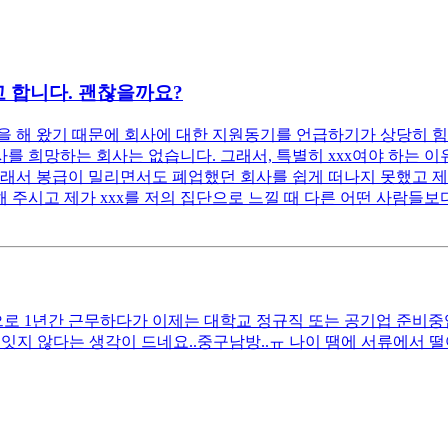
 합니다. 괜찮을까요?
 해 왔기 때문에 회사에 대한 지원동기를 언급하기가 상당히 힘
 희망하는 회사는 없습니다. 그래서, 특별히 xxx여야 하는 이유
래서 봉급이 밀리면서도 폐업했던 회사를 쉽게 떠나지 못했고 제 
 주시고 제가 xxx를 저의 집단으로 느낄 때 다른 어떤 사람들보다
 1년간 근무하다가 이제는 대학교 정규직 또는 공기업 준비중입니다
잇지 않다는 생각이 드네요..중구남방..ㅠ 나이 땜에 서류에서 