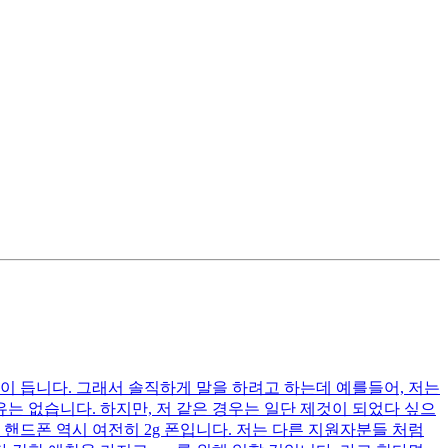
이 듭니다. 그래서 솔직하게 말을 하려고 하는데 예를들어, 저는
는 없습니다. 하지만, 저 같은 경우는 일단 제것이 되었다 싶으
핸드폰 역시 여전히 2g 폰입니다. 저는 다른 지원자분들 처럼