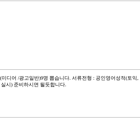
(미디어 /광고일반)9명 뽑습니다. 서류전형 : 공인영어성적(토익, 
회 실시) 준비하시면 될듯합니다.