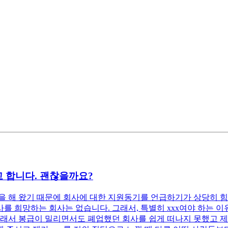
 합니다. 괜찮을까요?
 해 왔기 때문에 회사에 대한 지원동기를 언급하기가 상당히 힘
 희망하는 회사는 없습니다. 그래서, 특별히 xxx여야 하는 이유
래서 봉급이 밀리면서도 폐업했던 회사를 쉽게 떠나지 못했고 제 