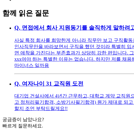
함께 읽은 질문
Q.
면접에서 회사 지원동기를 솔직하게 말하려고
사실 특정 회사를 희망한게 아니라 직무만 보고 구직활동을
인사직무만을 바라보면서 구직을 했던 것이라 특별히 입사를
면 애착을 가진다는 부존효과가 상당히 강한 편입니다. 그
xxx여야 하는 특별한 이유는 없습니다. 하지만 저를 채용해
마이너스 일까용
Q.
여자나이 31 교직원 도전
대기업 건설사에서 4년간 근무하고, 대학교 계약 교직원으로
고 정처리필기합격, 소방기사필기합격) 뭔가 제대로 되고 
할지 조언 부탁드릴게요!!
궁금증이 남았나요?
빠르게 질문하세요.