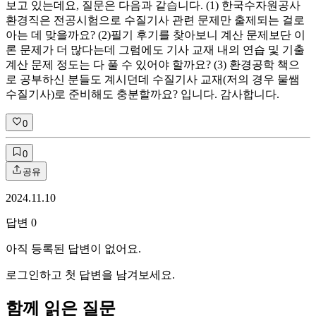
보고 있는데요, 질문은 다음과 같습니다. (1) 한국수자원공사
환경직은 전공시험으로 수질기사 관련 문제만 출제되는 걸로
아는 데 맞을까요? (2)필기 후기를 찾아보니 계산 문제보단 이
론 문제가 더 많다는데 그럼에도 기사 교재 내의 연습 및 기출
계산 문제 정도는 다 풀 수 있어야 할까요? (3) 환경공학 책으
로 공부하신 분들도 계시던데 수질기사 교재(저의 경우 물쌤
수질기사)로 준비해도 충분할까요? 입니다. 감사합니다.
0
0
공유
2024.11.10
답변
0
아직 등록된 답변이 없어요.
로그인하고 첫 답변을 남겨보세요.
함께 읽은 질문