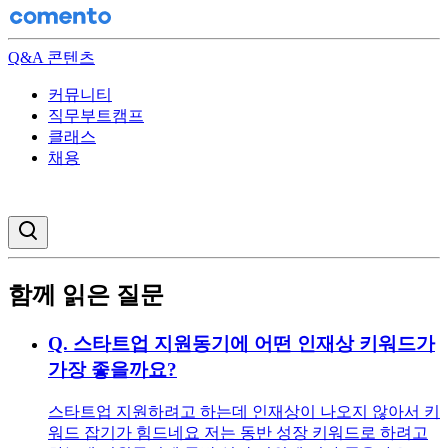
Q&A 콘텐츠
커뮤니티
직무부트캠프
클래스
채용
검색창 열기
함께 읽은 질문
Q.
스타트업 지원동기에 어떤 인재상 키워드가
가장 좋을까요?
스타트업 지원하려고 하는데 인재상이 나오지 않아서 키
워드 잡기가 힘드네요 저는 동반 성장 키워드로 하려고