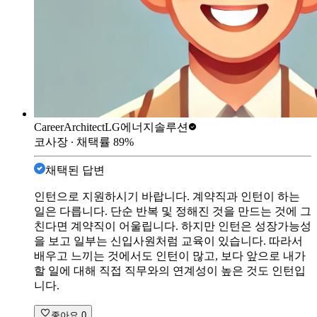
CareerArchitect
LG에너지솔루션
코사장
∙ 채택률
89
%
채택된 답변
인턴으로 지원하시기 바랍니다. 계약직과 인턴이 하는
일은 다릅니다. 단순 반복 및 정해진 것을 만드는 것에 그
친다면 계약직이 어울립니다. 하지만 인턴은 성장가능성
을 보고 일부는 신입사원처럼 교육이 있습니다. 따라서
배우고 느끼는 것에서도 인턴이 많고, 보다 앞으로 내가
할 일에 대해 직접 직무와의 연계성이 높은 것도 인턴입
니다.
좋아요
0