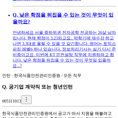
Q.
낮은 학점을 뒤집을 수 있는 것이 무엇이 있
을까요?
안녕하세요 서울 중하위권 전자공학 전공하는 26살 남자
입니다. 현재 학점이 3.23되고요.. 막학기에 재수강 하고
나면 3.3대로 올릴 수 있을 것 같긴합니다. 영어는 토익스
피킹 레벨6 하나 있습니다. 정보처리기사는 실기 다시 준
비중이고요. 이번에 KT IT컨설팅 직무에 지원하려고 합
니다. 낮은 학점을 뒤집을 수 있는 것이 무엇일 있을까
요...?
인턴
·
한국식품안전관리인증원
/
모든 직무
Q.
공기업 계약직 또는 청년인턴
0
05311013
한국식품안전관리인증원에서 공고가 떠서 지원을 해볼려고