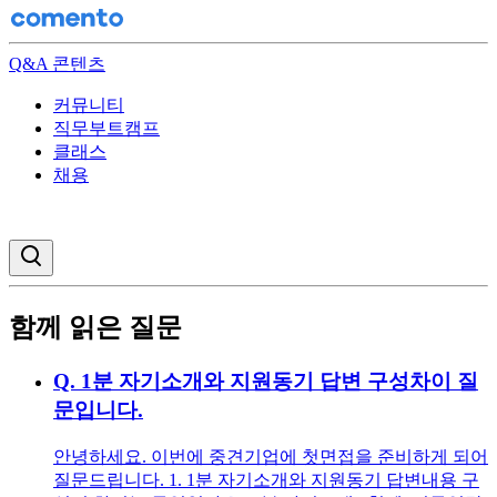
Q&A 콘텐츠
커뮤니티
직무부트캠프
클래스
채용
검색창 열기
함께 읽은 질문
Q.
1분 자기소개와 지원동기 답변 구성차이 질
문입니다.
안녕하세요. 이번에 중견기업에 첫면접을 준비하게 되어
질문드립니다. 1. 1분 자기소개와 지원동기 답변내용 구