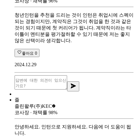
코사장
∙ 채택률
96
%
청년인턴을 추천을 드리는 것이 인턴은 취업시에 스펙이
되는 경험이지만, 계약직은 그것이 취업을 한 것과 같은
것이 되기 때문에 첫 커리어가 됩니다. 계약직이라는 타
이틀이 멘티분을 평가절하할 수 있기 때문에 저는 좋지
않은 선택이라 생각합니다.
좋아요
0
2024.12.29
졸
졸린왈루
(주)KEC
코사장
∙ 채택률
98
%
안녕하세요. 인턴으로 지원하세요. 다음에 더 도움이 됩
니다.