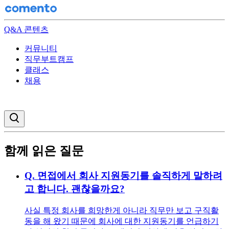
Q&A 콘텐츠
커뮤니티
직무부트캠프
클래스
채용
검색창 열기
함께 읽은 질문
Q.
면접에서 회사 지원동기를 솔직하게 말하려
고 합니다. 괜찮을까요?
사실 특정 회사를 희망한게 아니라 직무만 보고 구직활
동을 해 왔기 때문에 회사에 대한 지원동기를 언급하기