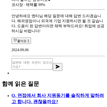
코사장
∙ 채택률
99
%
안녕하세요 멘티님 해당 질문에 대해 답변 드리겠습니
다. 해외영업이나 외국계 기업 지원하시면 될 것 같습니
다. 도움이 된 답변이라면 채택 부탁드려요! 취업에 성공
하시길 바랍니다!
좋아요
1
2024.09.06
함께 읽은 질문
Q.
면접에서 회사 지원동기를 솔직하게 말하려
고 합니다. 괜찮을까요?