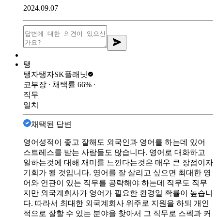
2024.09.07
탱
탱자탱자
SK플래닛
코부장
∙ 채택률
66
%
∙
직무
일치
채택된 답변
영어성적이 좋고 잘해도 외국인과 영어를 하는데 있어
스트레스를 받는 사람들도 많습니다. 영어로 대화하고
일하는것에 대해 재미를 느낀다는것은 매우 큰 장점이자
기회가 될 것입니다. 영어를 잘 살리고 싶으면 최대한 영
어와 연관이 있는 직무를 공략해야 하는데 직무도 직무
지만 외국계회사가 영어가 필요한 환경일 확률이 높습니
다. 따라서 최대한 외국계회사 위주로 지원을 하되 개인
적으로 잘할 수 있는 분야을 찾아서 그 직무로 스펙과 커