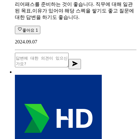
리어패스를 준비하는 것이 좋습니다. 직무에 대해 일관
된 목표,이유가 있어야 해당 스펙을 쌓기도 좋고 질문에
대한 답변을 하기도 좋습니다.
좋아요
1
2024.09.07