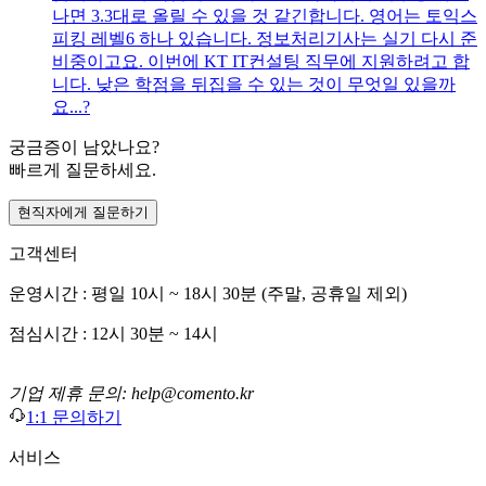
나면 3.3대로 올릴 수 있을 것 같긴합니다. 영어는 토익스
피킹 레벨6 하나 있습니다. 정보처리기사는 실기 다시 준
비중이고요. 이번에 KT IT컨설팅 직무에 지원하려고 합
니다. 낮은 학점을 뒤집을 수 있는 것이 무엇일 있을까
요...?
궁금증이 남았나요?
빠르게 질문하세요.
현직자에게 질문하기
고객센터
운영시간 : 평일 10시 ~ 18시 30분 (주말, 공휴일 제외)
점심시간 : 12시 30분 ~ 14시
기업 제휴 문의: help@comento.kr
1:1 문의하기
서비스