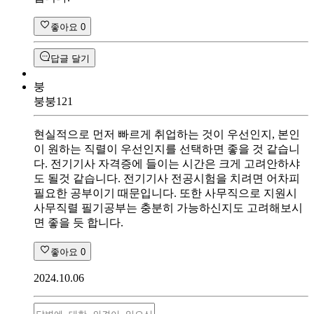
좋아요
0
답글 달기
붕
붕붕121
현실적으로 먼저 빠르게 취업하는 것이 우선인지, 본인
이 원하는 직렬이 우선인지를 선택하면 좋을 것 같습니
다. 전기기사 자격증에 들이는 시간은 크게 고려안하샤
도 될것 같습니다. 전기기사 전공시험을 치려면 어차피
필요한 공부이기 때문입니다. 또한 사무직으로 지원시
사무직렬 필기공부는 충분히 가능하신지도 고려해보시
면 좋을 듯 합니다.
좋아요
0
2024.10.06