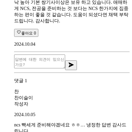
낙 높아 기본 쌍기사이상은 보유 하고 있습니다. 애매하
게 NCS, 전공을 준비하는 것 보다는 NCS 한가지에 집중
하는 편이 좋을 것 같습니다. 도움이 되셨다면 채택 부탁
드립니다. 감사합니다.
좋아요
0
2024.10.04
댓글
1
찬
찬이슬이
작성자
2024.10.05
ncs 빡세게 준비해야겠네요 ㅎㅎ… 냉정한 답변 감사드
립니다.