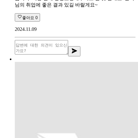
님의 취업에 좋은 결과 있길 바랄게요~
좋아요
0
2024.11.09