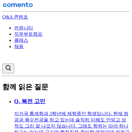
Q&A 콘텐츠
커뮤니티
직무부트캠프
클래스
채용
검색창 열기
함께 읽은 질문
Q.
복전 고민
지거국 통계학과 3학년에 재학중인 학생입니다. 현재 컴
공과 복수전공을 하고 있는데 솔직히 이해도 안되고 성
적도 그리 잘 나오지 않습니다. 그래도 학위는 따야 하니