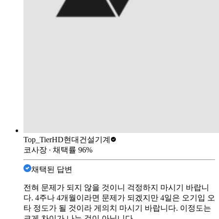
Top_Tier
HD현대건설기계
코사장
∙ 채택률
96
%
채택된 답변
전혀 문제가 되지 않을 것이니 걱정하지 마시기 바랍니
다. 4주나 4개월이라면 문제가 되겠지만 4일은 오기입 오
타 정도가 될 것이라 게의치 마시기 바랍니다. 이정도는
크게 차이가 나는 것이 아닙니다