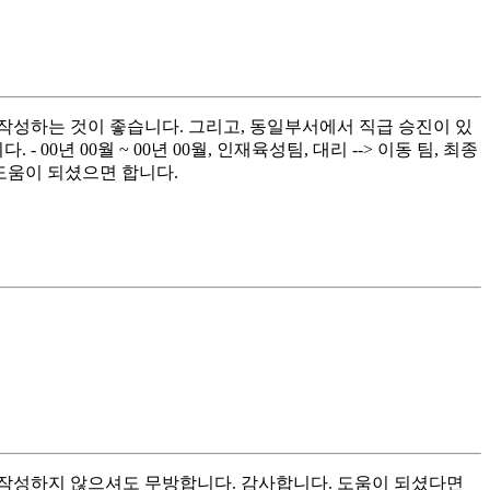
작성하는 것이 좋습니다. 그리고, 동일부서에서 직급 승진이 있
년 00월 ~ 00년 00월, 인재육성팀, 대리 --> 이동 팀, 최종
기입 도움이 되셨으면 합니다.
작성하지 않으셔도 무방합니다. 감사합니다. 도움이 되셨다면