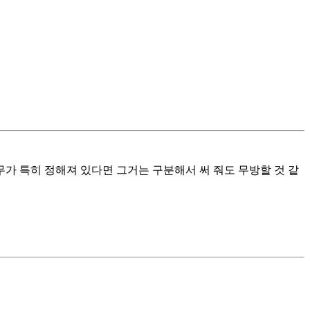
무가 특히 정해져 있다면 그거는 구분해서 써 줘도 무방할 것 같