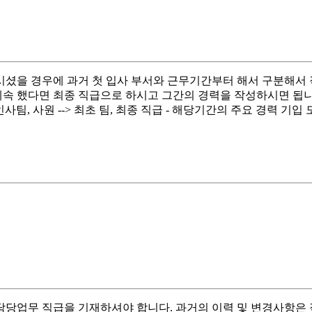
시셨을 경우에 과거 첫 입사 부서와 근무기간부터 해서 구분해서 
했다면 최종 직급으로 하시고 그간의 경력을 작성하시면 됩니다. - 00
월, 인사팀, 사원 --> 최초 팀, 최종 직급 - 해당기간의 주요 경력 
당업무 직급을 기재하셔야 합니다. 과거의 이력 및 변경사항은 