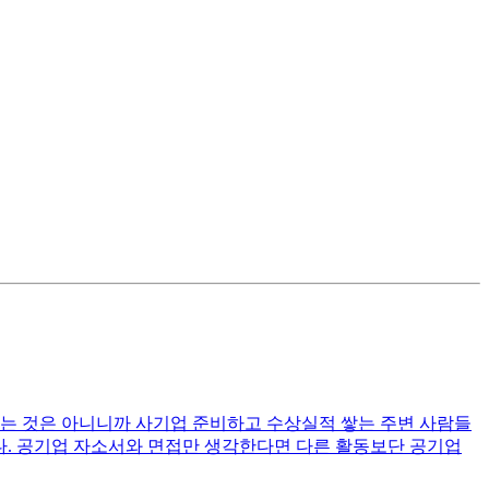
있는 것은 아니니까 사기업 준비하고 수상실적 쌓는 주변 사람들
니다. 공기업 자소서와 면접만 생각한다면 다른 활동보단 공기업