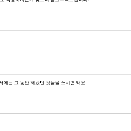
에는 그 동안 해왔던 것들을 쓰시면 돼요.