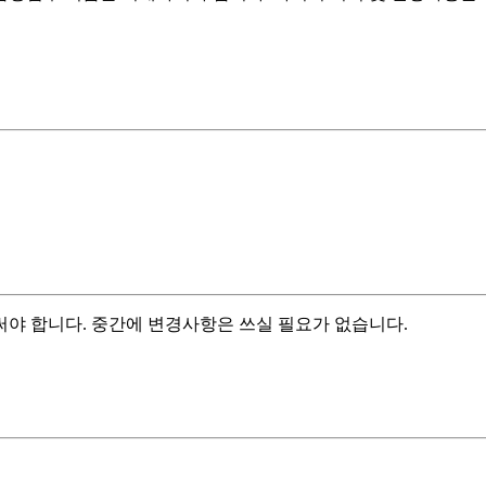
야 합니다. 중간에 변경사항은 쓰실 필요가 없습니다.