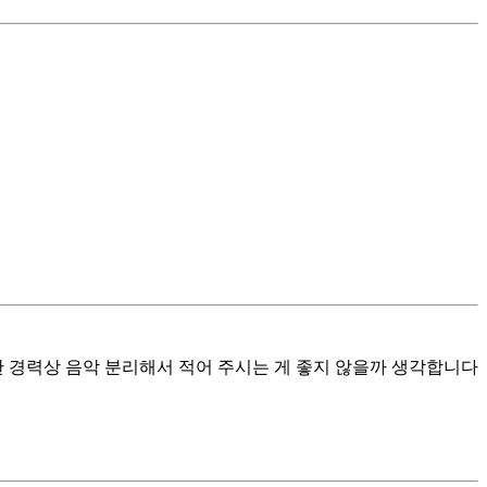
한 경력상 음악 분리해서 적어 주시는 게 좋지 않을까 생각합니다