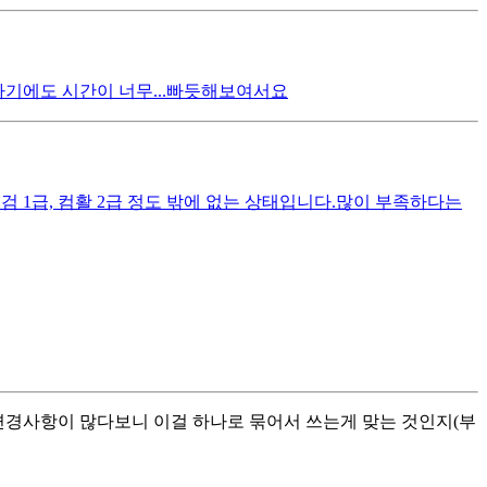
하기에도 시간이 너무...빠듯해보여서요
1급, 컴활 2급 정도 밖에 없는 상태입니다. ​ 많이 부족하다는
 변경사항이 많다보니 이걸 하나로 묶어서 쓰는게 맞는 것인지(부