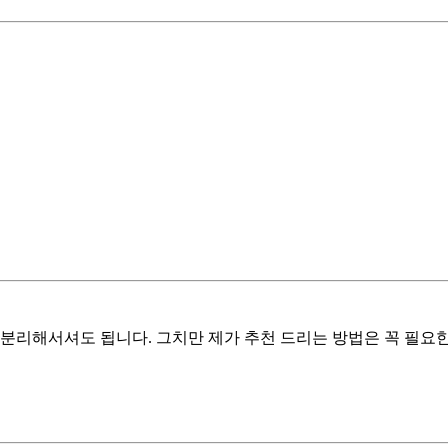
분리해서셔도 됩니다. 그치만 제가 추천 드리는 방법은 꼭 필요