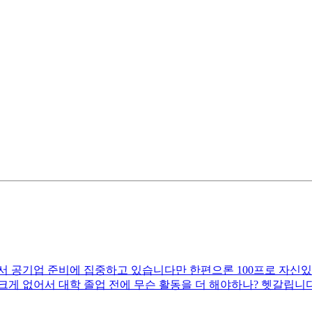
서 공기업 준비에 집중하고 있습니다만 한편으론 100프로 자신
직 크게 없어서 대학 졸업 전에 무슨 활동을 더 해야하나? 헷갈립