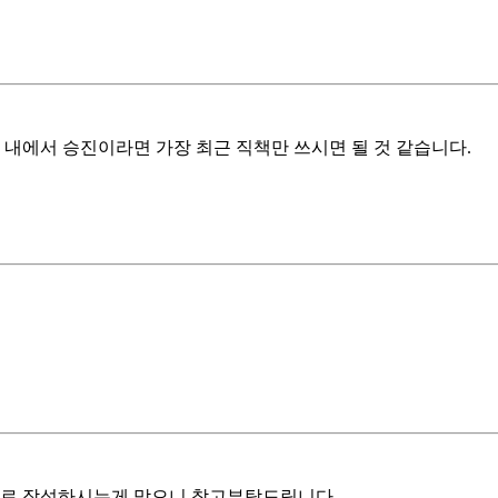
 내에서 승진이라면 가장 최근 직책만 쓰시면 될 것 같습니다.
로 작성하시는게 맞으니 참고부탁드립니다.