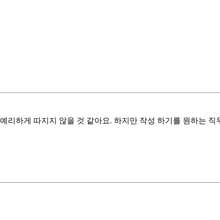
예리하게 따지지 않을 것 같아요. 하지만 작성 하기를 원하는 직