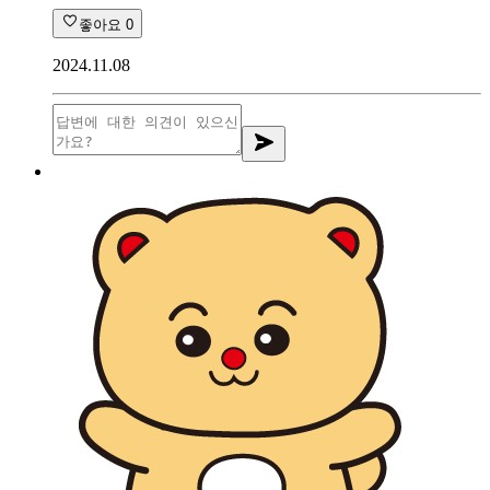
좋아요
0
2024.11.08