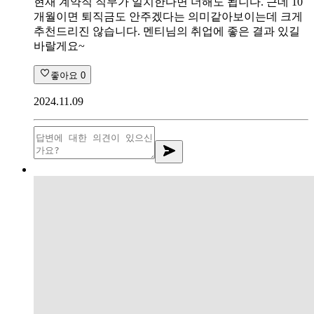
현재 계약직 직무가 일치한다면 더해도 됩니다. 근데 10
개월이면 퇴직금도 안주겠다는 의미같아보이는데 크게
추천드리진 않습니다. 멘티님의 취업에 좋은 결과 있길
바랄게요~
좋아요
0
2024.11.09