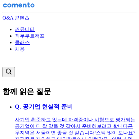
Q&A 콘텐츠
커뮤니티
직무부트캠프
클래스
채용
검색창 열기
함께 읽은 질문
Q.
공기업 현실적 준비
사기업 취준하고 있는데 자격증이나 시험으로 평가되는
공기업이 더 잘 맞을 것 같아서 준비해보려고 합니다 ​​ 근
무지역은 서울이면 좋을 것 같습니다! ​ 스펙 많이 보나요?