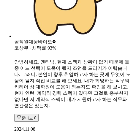
곰직원
대웅바이오
코상무
∙ 채택률
93
%
안녕하세요. 멘티님. 현재 스펙과 상황이 없기 때문에 둘
중 어느 선택이 도움이 될지 조언을 드리기가 어렵습니
다. 그러니, 본인이 향후 취업하고자 하는 곳에 무엇이 도
움이 될지 직접 비교를 해 보세요. 내가 희망하는 직무의
커리어 상 대학원이 도움이 되는지도 확인을 해 보시고,
현재 인턴, 계약직 경력 스펙이 있다면 그걸로 충분한지
없다면 저 계약직 스펙이 내가 지원하고자 하는 직무와
연관성은 있는지.
좋아요
0
2024.11.08