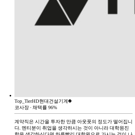
Top_Tier
HD현대건설기계
코사장
∙ 채택률
96
%
계약직은 시간을 투자한 만큼 아웃풋의 정도가 떨어집니
다. 멘티분이 취업을 생각하시는 것이 아니라 대학원진
학을 생각하신다면 하루빨리 대학원으로 가시는 것이 나