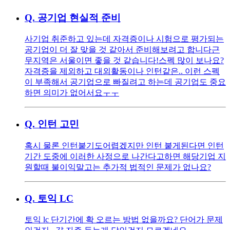
Q.
공기업 현실적 준비
사기업 취준하고 있는데 자격증이나 시험으로 평가되는
공기업이 더 잘 맞을 것 같아서 준비해보려고 합니다 ​​ 근
무지역은 서울이면 좋을 것 같습니다! ​ 스펙 많이 보나요?
자격증을 제외하고 대외활동이나 인턴같은.. 이런 스펙
이 부족해서 공기업으로 빠질려고 하는데 공기업도 중요
하면 의미가 없어서요ㅜㅜ
Q.
인턴 고민
혹시 물론 인턴붙기도어렵겠지만 인턴 붙게된다면 인턴
기간 도중에 이러한 사정으로 나간다고하면 해당기업 지
원할때 불이익말고는 추가적 법적인 문제가 없나요?
Q.
토익 LC
토익 lc 단기간에 확 오르는 방법 없을까요? 단어가 문제