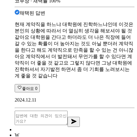
코부장
∙ 채택률
100
%
채택된 답변
현재 계약직을 하느냐 대학원에 진학하느냐인데 이것은
본인의 상황에 따라서 더 열심히 생각을 해보셔야 될 것
같아요 대학원을 간다고 하더라도 더 나은 직장에 들어
갈 수 있는 확률이 더 높아지는 것도 아닐 뿐더러 계약직
을 한다고 해도 계약직으로 만족을 할 수 있는 건 아니잖
아요 계약직에서 더 발전돼서 무언가를 할 수 있다면 계
약직이 더 좋을 것 같고요 그렇지 않다면 그냥 대학원에
진학하셔서 자기발전 하면서 좀 더 기회를 노려보시는
게 좋을 것 같습니다
좋아요
0
2024.12.11
W