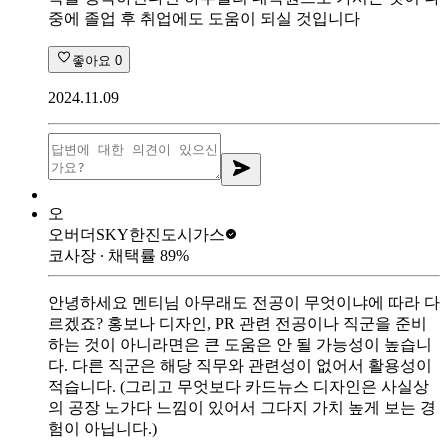
중에 졸업 후 취업에도 도움이 되실 것입니다
좋아요
0
2024.11.09
오
오버더SKY
한진도시가스
코사장
∙ 채택률
89
%
안녕하세요 멘티님 아무래도 전공이 무엇이냐에 따라 다
르겠죠? 홍보나 디자인, PR 관련 전공이나 직군을 준비
하는 것이 아니라면은 큰 도움은 안 될 가능성이 높습니
다. 다른 직군은 해당 직무와 관련성이 없어서 활용성이
적습니다. (그리고 무엇보다 카드뉴스 디자인은 사실상
의 공장 노가다 느낌이 있어서 그다지 가치 높게 보는 경
험이 아닙니다.)