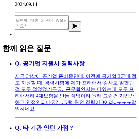
2024.09.14
함께 읽은 질문
Q.
공기업 지원시 경력사항
지금 34살에 공기업 준비중인데, 이전에 공기업 3군데 정
도 지원할 때, 경력사항에 제가 프리랜서 강사로 일했던
걸 모두 적었었거든요.. 근무확인서는 다있는데 모두 프
리랜서라 4대보험을 안든 직업이라 원래 그런건 기입안
하고 인정안되나요? ...그럼 완전 경력이 0이라..ㅠㅠㅠ막
막하네요
Q.
타 기관 인턴 가점 ?