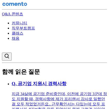
Q&A 콘텐츠
커뮤니티
직무부트캠프
클래스
채용
검색창 열기
함께 읽은 질문
Q.
공기업 지원시 경력사항
지금 34살에 공기업 준비중인데, 이전에 공기업 3군데 정
도 지원할 때, 경력사항에 제가 프리랜서 강사로 일했던
걸 모두 적었었거든요.. 근무확인서는 다있는데 모두 프