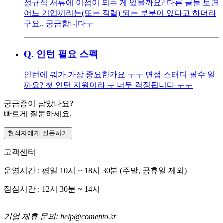
정규직 서류에 이점이 되는 게 있을까요? 다른 글들 보면
어느 기업끼리는(또는 직렬) 되는 부분이 있다고 하더라
구요.. 궁금합니다ㅜ
Q.
인턴 필요 스펙
인턴에 뭐가 가장 중요한가요 ㅜㅜ 면접 스터디 필수 일
까요? 첫 인턴 지원이라 ㅠ 너무 걱정됩니다 ㅜㅜ
궁금증이 남았나요?
빠르게 질문하세요.
현직자에게 질문하기
고객센터
운영시간 : 평일 10시 ~ 18시 30분 (주말, 공휴일 제외)
점심시간 : 12시 30분 ~ 14시
기업 제휴 문의: help@comento.kr