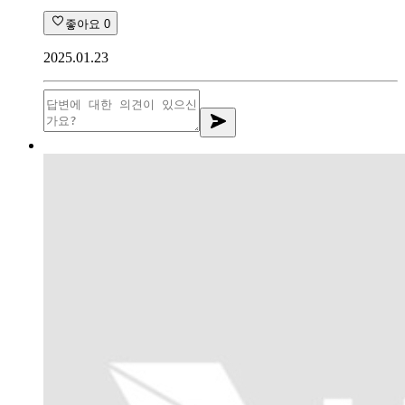
좋아요
0
2025.01.23