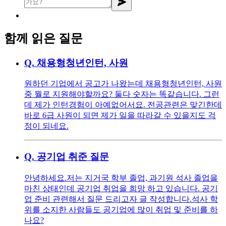
함께 읽은 질문
Q.
채용형청년인턴, 사원
원하던 기업에서 공고가 나왔는데 채용형청년인턴, 사원
중 뭘로 지원해야할까요? 둘다 숫자는 똑같습니다. 그런
데 제가 인턴경험이 아예없어서요. 전공관련은 맞긴한데
바로 6급 사원이 되면 제가 일을 따라갈 수 있을지도 걱
정이 되네요.
Q.
공기업 취준 질문
안녕하세요. ​ 저는 지거국 학부 졸업, 과기원 석사 졸업을
마친 상태인데 공기업 취업을 희망 하고 있습니다. 공기
업 준비 관련해서 질문 드리고자 글 작성합니다. ​ 석사 학
위를 소지한 사람들도 공기업에 많이 취업 및 준비를 하
나요?