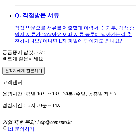
Q.
직접방문 서류
직접 방문으로 서류를 제출할때 이력서, 생기부, 각종 증
명서 서류가 많잖아요 이때 서류 봉투에 담아가는걸 추
천하시나요? 아니면 L자 파일에 담아가도 되나요?
궁금증이 남았나요?
빠르게 질문하세요.
현직자에게 질문하기
고객센터
운영시간 : 평일 10시 ~ 18시 30분 (주말, 공휴일 제외)
점심시간 : 12시 30분 ~ 14시
기업 제휴 문의: help@comento.kr
1:1 문의하기