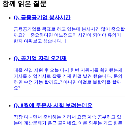
함께 읽은 질문
Q.
금융공기업 봉사시간
금융공기업을 목표로 하고 있는데 봉사시간 많이 중요할
까요? ㄴ중요하다면 어느정도의 시간이 되어야 유의미
한지 여쭤보고 싶습니다. ㅣ
Q.
공기업 자격 오기재
대졸 신입 지원 후 오늘 다시 한번 지원서를 확인했는제
기사를 산업기사로 잘못 기재 한걸 발견 했습니다. 문의
하면 수정 가능 할까요..? 아니면 이걸로 불합격을 할까
요?
Q.
8월에 투운사 시험 보려는데요
직장 다니면서 준비하는 거라서 요즘 계속 공부하고 있
는데 계산문제가 은근 골치네요. 이론 외우는 거도 힘든