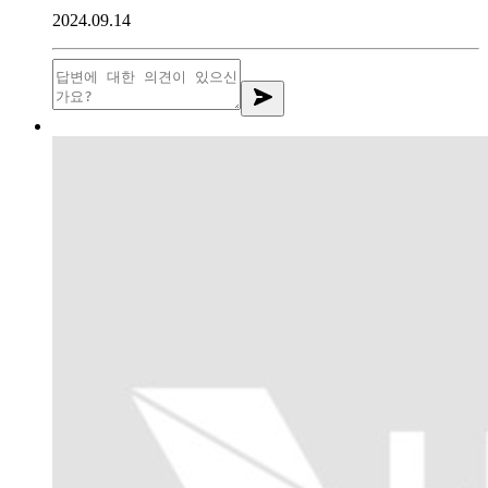
2024.09.14