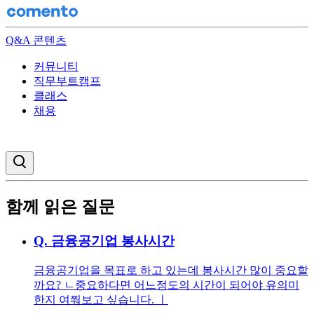
Q&A 콘텐츠
커뮤니티
직무부트캠프
클래스
채용
검색창 열기
함께 읽은 질문
Q.
금융공기업 봉사시간
금융공기업을 목표로 하고 있는데 봉사시간 많이 중요할
까요? ㄴ중요하다면 어느정도의 시간이 되어야 유의미
한지 여쭤보고 싶습니다. ㅣ