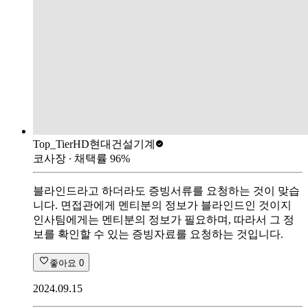
Top_Tier
HD현대건설기계
코사장
∙ 채택률
96
%
블라인드라고 하더라도 증빙서류를 요청하는 것이 맞습
니다. 면접관에게 멘티분의 정보가 블라인드인 것이지
인사팀에게는 멘티분의 정보가 필요하며, 따라서 그 정
보를 확인할 수 있는 증빙자료를 요청하는 것입니다.
좋아요
0
2024.09.15