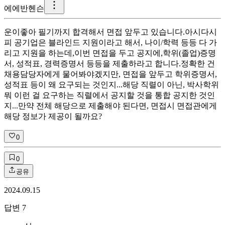
에
에반헨슨
운이좋아 필기까지 합격해서 면접 앞두고 있습니다. ​ 아시다시
피 공기업은 블라인드 지원이라고 해서, 나이/학력 등등 다 가
리고 지원을 하는데, ​ 이번 면접을 두고 공지에, ​ 학위(졸업)증명
서, 성적표, 경력증명서 등등을 제출하라고 합니다. ​ 정확한 건
채용담당자에게 물어봐야겠지만, 면접을 앞두고 학위증명서,
성적표 등이 왜 요구되는 것인지... ​ 해당 직렬이 아닌, 박사학위
뭐 이런 걸 요구하는 직렬에서 공지할 것을 통합 공지한 것인
지... ​ 만약 전체 해당으로 제출해야 된다면, 면접시 면접관에게
해당 정보가 제공이 될까요?
0
0
공유
2024.09.15
답변
7