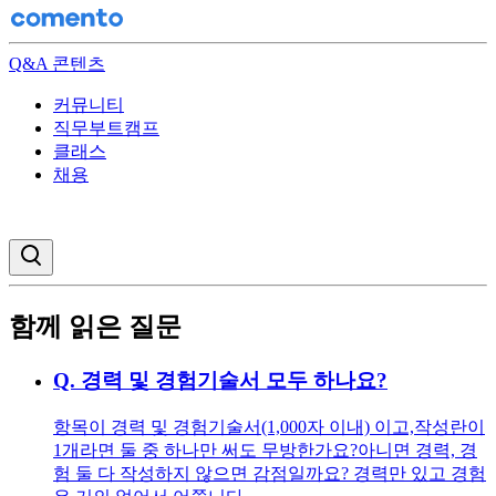
Q&A 콘텐츠
커뮤니티
직무부트캠프
클래스
채용
검색창 열기
함께 읽은 질문
Q.
경력 및 경험기술서 모두 하나요?
항목이 경력 및 경험기술서(1,000자 이내) 이고, ​ 작성란이
1개라면 둘 중 하나만 써도 무방한가요? ​ 아니면 경력, 경
험 둘 다 작성하지 않으면 감점일까요? 경력만 있고 경험