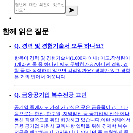
함께 읽은 질문
Q.
경력 및 경험기술서 모두 하나요?
항목이 경력 및 경험기술서(1,000자 이내) 이고, ​ 작성란이
1개라면 둘 중 하나만 써도 무방한가요? ​ 아니면 경력, 경
험 둘 다 작성하지 않으면 감점일까요? 경력만 있고 경험
은 거의 없어서 어쭙니다.
Q.
금융공기업 복수전공 고민
공기업 중에서도 가장 가고싶은 곳은 금융쪽이고, 그 다
음으로는 한전, 한수원, 지역발전 등 공기업의 전산 이나
통신 직렬쪽으로 취업 희망하고 있습니다. ​ 이런 상태에서
금융 공기업 지원시 교육사항 입력을 위해 경제학 복수
전공을 해야하는지 고민됩니다. (아니면 좀 수월하게 졸