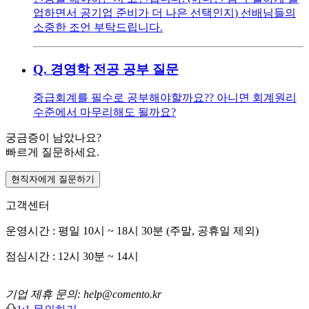
업하면서 공기업 준비가 더 나은 선택인지) 선배님들의
소중한 조언 부탁드립니다.
Q.
경영학 전공 공부 질문
중급회계를 필수로 공부해야할까요?? 아니면 회계원리
수준에서 마무리해도 될까요?
궁금증이 남았나요?
빠르게 질문하세요.
현직자에게 질문하기
고객센터
운영시간 : 평일 10시 ~ 18시 30분 (주말, 공휴일 제외)
점심시간 : 12시 30분 ~ 14시
기업 제휴 문의: help@comento.kr