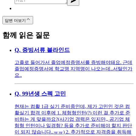
답변 더보기
함께 읽은 질문
Q.
증빙서류 블라인드
고졸로 들어가서 졸업예정증명서를 증빙해야돼요. 근데
졸업예정증명서에 학교명 지역명이 나오는데..서탈인가
요..
Q.
99년생 스펙 고민
현재는 컴활 1급 실기 준비중인데, 제가 고민인 것은 컴
활실기 합격 이후에 1. 체험형인턴(?) 이런 걸 추가로 준
비하는 게 맞을까요?(사기업 경력은 있지만,, 공기업 체
험형 인턴이나 일경험? 등을 추가로 준비해야 할지 판단
이 되지 않습니다..ㅠㅠ) 2. 추가적으로 자격증을 취득해