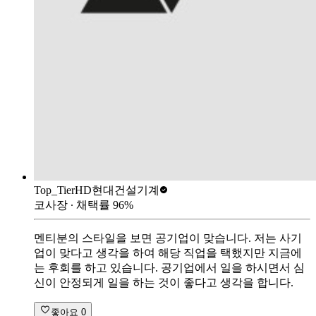
Top_Tier
HD현대건설기계
코사장
∙ 채택률
96
%
멘티분의 스타일을 보면 공기업이 맞습니다. 저는 사기
업이 맞다고 생각을 하여 해당 직업을 택했지만 지금에
는 후회를 하고 있습니다. 공기업에서 일을 하시면서 심
신이 안정되게 일을 하는 것이 좋다고 생각을 합니다.
좋아요
0