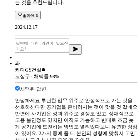
는 것을 추천드립니다.
좋아요
0
2024.12.17
콰
콰다
GS건설
코상무
∙ 채택률
98
%
채택된 답변
안녕하세요 루틴한 업무 위주로 안정적으로 가는 것을
선호하신다면 공기업을 준비하시는 것이 맞을 것 같네요
반면에 사기업은 성과 위주로 경쟁도 있고, 상대적으로
고용 불안정도 있지만 이직도 가능하고 반대로 조금 늦
게 공기업에 도전하는 방법도 열려있다보니 유연한 장점
이 있어요. 2가지 중에 좀 더 본인의 성향에 맞춰서 고민
해보시고 가보시면 좋을 것 같아요.