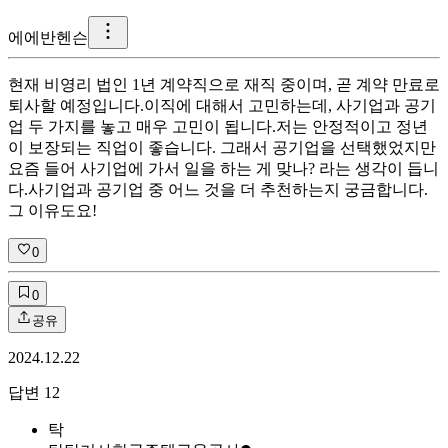
에
에반헨슨
현재 비영리 법인 1년 계약직으로 재직 중이며, 곧 계약 만료로
퇴사할 예정입니다. ​ 이직에 대해서 고민하는데, 사기업과 공기
업 두 가지를 놓고 매우 고민이 됩니다. ​ 저는 안정적이고 정년
이 보장되는 직업이 좋습니다. 그래서 공기업을 선택했었지만
요즘 들어 사기업에 가서 일을 하는 게 맞나? 라는 생각이 듭니
다. ​ 사기업과 공기업 중 어느 것을 더 추천하는지 궁금합니다.
그 이유도요!
0
0
공유
2024.12.22
답변
12
탁