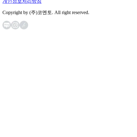
개인정보처리방침
Copyright by (주)코멘토. All right reserved.