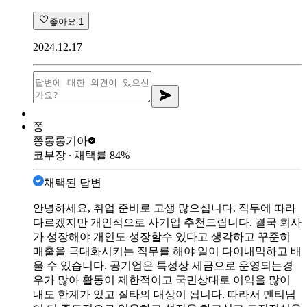
좋아요
1
2024.12.17
쫑
쫑롱롱
기아
코부장
∙ 채택률
84
%
채택된 답변
안녕하세요, 취업 준비로 고생 많으십니다. 직무에 따라
다르겠지만 개인적으로 사기업 추천드립니다. 결국 회사
가 성장해야 개인도 성장할수 있다고 생각하고 꾸준히
매출을 극대화시키는 직무를 해야 일이 다이내믹하고 배
울 수 있습니다. 공기업은 특성상 세금으로 운영되는경
우가 많아 활동이 제한적이고 국민상대로 이익을 많이
내도 한계가 있고 질타의 대상이 됩니다. 따라서 멘티님