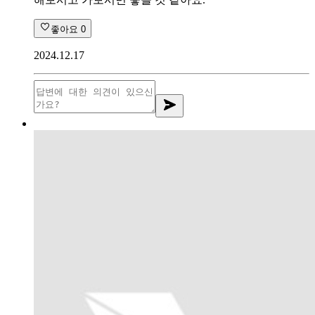
좋아요
0
2024.12.17