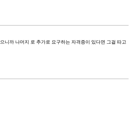
셨으니까 나머지 로 추가로 요구하는 자격증이 있다면 그걸 따고