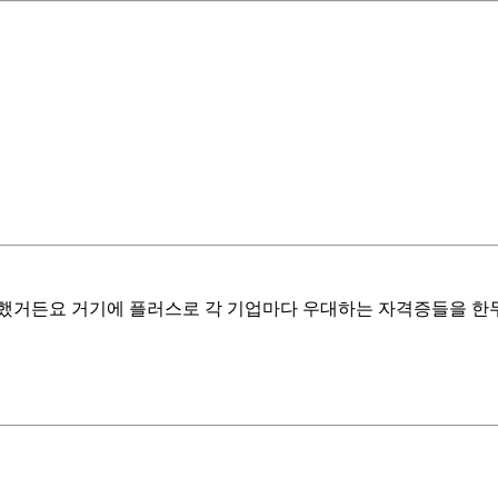
했거든요 거기에 플러스로 각 기업마다 우대하는 자격증들을 한두