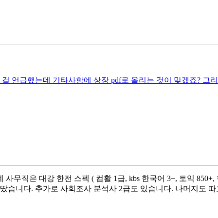
 걸 언급했는데 기타사항에 상장 pdf로 올리는 것이 맞겠죠? 
은 대강 한전 스펙 ( 컴활 1급, kbs 한국어 3+, 토익 850
급은 땄습니다. 추가로 사회조사 분석사 2급도 있습니다. 나머지도 따