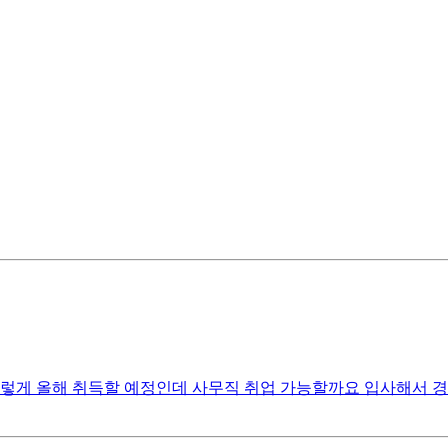
 이렇게 올해 취득할 예정인데 사무직 취업 가능할까요 입사해서 