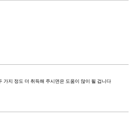
 가지 정도 더 취득해 주시면은 도움이 많이 될 겁니다