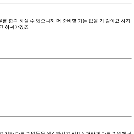
 합격 하실 수 있으니까 더 준비할 거는 없을 거 같아요 하지
시긴 하셔야겠죠
거고 기타 다른 기업들을 생각하시고 있으신거라면 다른 기업에서