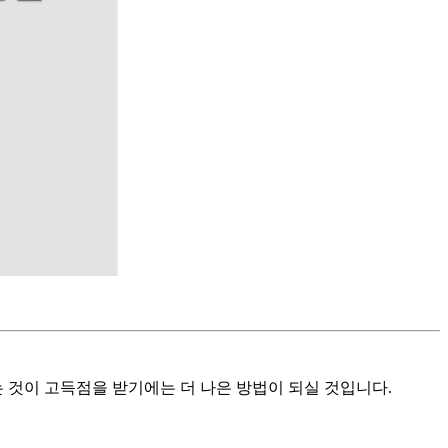
 것이 고득점을 받기에는 더 나은 방법이 되실 것입니다.