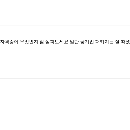
 자격증이 무엇인지 잘 살펴보세요 일단 공기업 패키지는 잘 따