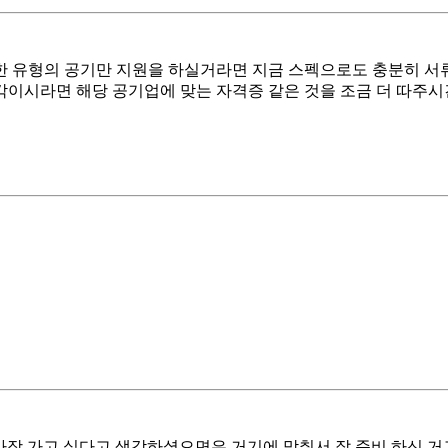
 유형의 공기만 지원을 하실거라면 지금 스펙으로도 충분히 서류를
생각이시라면 해당 공기업에 맞는 자격증 같은 것을 조금 더 따주
 가장 가고 싶다고 생각하셨으면은 거기에 맞춰서 잘 준비 하신 