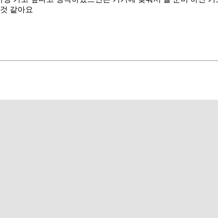
 것 같아요