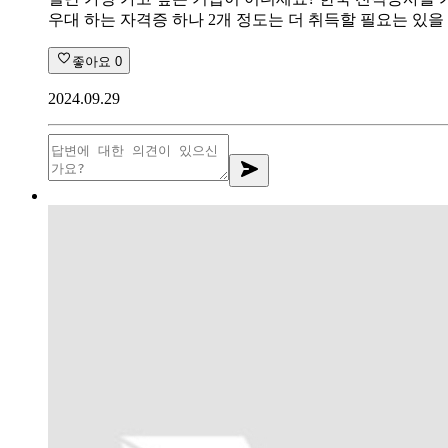
우대 하는 자격증 하나 2개 정도는 더 취득할 필요는 있을
좋아요
0
2024.09.29