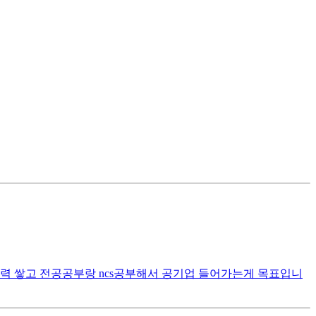
경력 쌓고 전공공부랑 ncs공부해서 공기업 들어가는게 목표입니