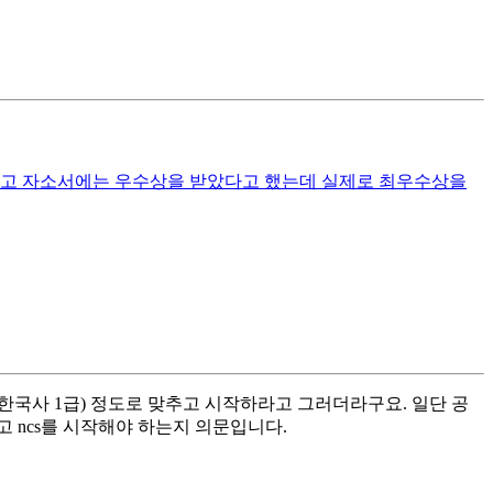
그리고 자소서에는 우수상을 받았다고 했는데 실제로 최우수상을
+, 한국사 1급) 정도로 맞추고 시작하라고 그러더라구요. 일단 공
고 ncs를 시작해야 하는지 의문입니다.