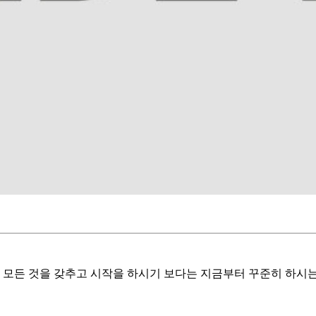
. 모든 것을 갖추고 시작을 하시기 보다는 지금부터 꾸준히 하시는