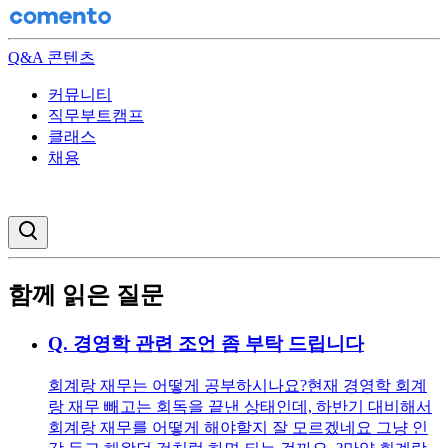
Q&A 콘텐츠
커뮤니티
직무부트캠프
클래스
채용
검색창 열기
함께 읽은 질문
Q.
경영학 관련 조언 좀 부탁 드립니다
회계랑 재무는 어떻게 공부하시나요? ​ 현재 경영학 회계
랑 재무 빼고는 회독을 끝낸 상태인데, 하반기 대비해서
회계랑 재무를 어떻게 해야할지 잘 모르겠네요 그냥 인