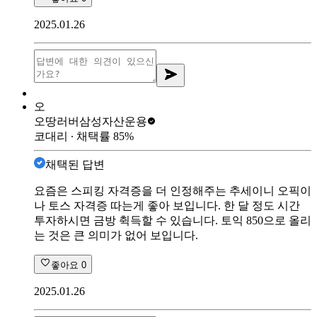
2025.01.26
오
오땅러버
삼성자산운용
코대리
∙ 채택률
85
%
채택된 답변
요즘은 스피킹 자격증을 더 인정해주는 추세이니 오픽이
나 토스 자격증 따는게 좋아 보입니다. 한 달 정도 시간
투자하시면 금방 췩득할 수 있습니다. 토익 850으로 올리
는 것은 큰 의미가 없어 보입니다.
좋아요
0
2025.01.26