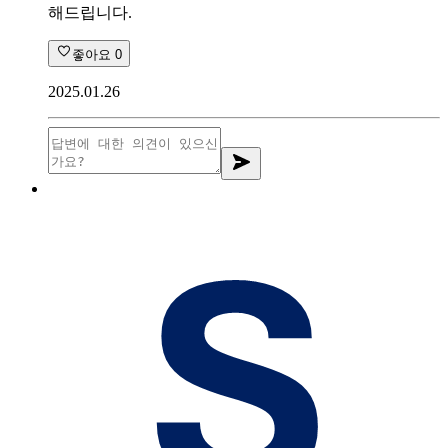
해드립니다.
좋아요
0
2025.01.26