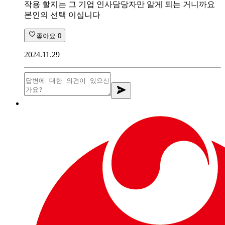
작용 할지는 그 기업 인사담당자만 알게 되는 거니까요
본인의 선택 이십니다
좋아요
0
2024.11.29