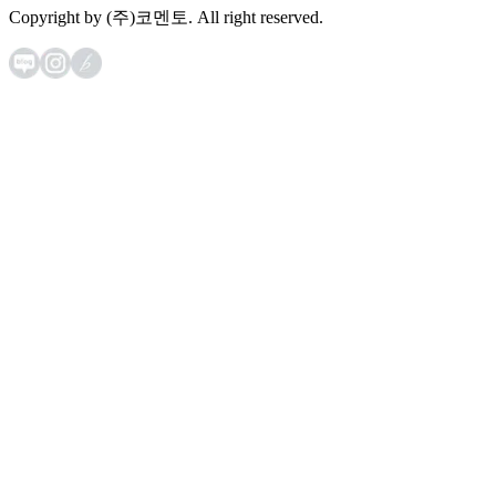
Copyright by (주)코멘토. All right reserved.