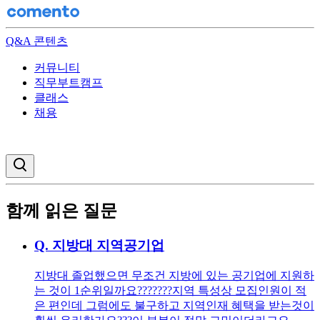
Q&A 콘텐츠
커뮤니티
직무부트캠프
클래스
채용
검색창 열기
함께 읽은 질문
Q.
지방대 지역공기업
지방대 졸업했으면 무조건 지방에 있는 공기업에 지원하
는 것이 1순위일까요??????? ​ ​ 지역 특성상 모집인원이 적
은 편인데 그럼에도 불구하고 지역인재 혜택을 받는것이