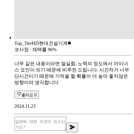
Top_Tier
HD현대건설기계
코사장
∙ 채택률
96
%
너무 같은 내용이라면 절실함, 노력의 정도에서 마이너
스 요인이 되기 때문에 비추천 드립니다. 시간차가 너무
단시간이기 때문에 기억을 할 확률이 더 높아 좋지않은
방향이라 생각합니다
좋아요
0
2024.11.23