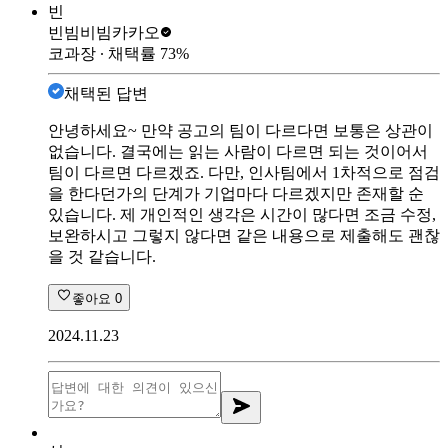
빈
빈빔비빔
카카오
코과장
∙ 채택률
73
%
채택된 답변
안녕하세요~ 만약 공고의 팀이 다르다면 보통은 상관이
없습니다. 결국에는 읽는 사람이 다르면 되는 것이어서
팀이 다르면 다르겠죠. 다만, 인사팀에서 1차적으로 점검
을 한다던가의 단계가 기업마다 다르겠지만 존재할 순
있습니다. 제 개인적인 생각은 시간이 많다면 조금 수정,
보완하시고 그렇지 않다면 같은 내용으로 제출해도 괜찮
을 것 같습니다.
좋아요
0
2024.11.23