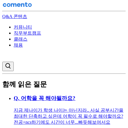
Q&A 콘텐츠
커뮤니티
직무부트캠프
클래스
채용
검색창 열기
함께 읽은 질문
Q.
어학을 꼭 해야될까요?
지금 제나이가 학생 나이는 아닌지라.. 사실 공부시간을
최대한 단축하고 싶은데 어학이 꼭 필수로 해야할까요?
전공+ncs하기에도 시간이 너무...빠듯해보여서요