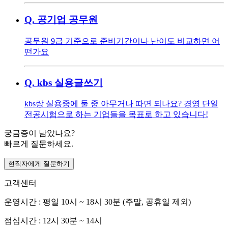
Q.
공기업 공무원
공무원 9급 기준으로 준비기간이나 난이도 비교하면 어
떤가요
Q.
kbs 실용글쓰기
kbs랑 실용중에 둘 중 아무거나 따면 되나요? 경영 단일
전공시험으로 하는 기업들을 목표로 하고 있습니다!
궁금증이 남았나요?
빠르게 질문하세요.
현직자에게 질문하기
고객센터
운영시간 : 평일 10시 ~ 18시 30분 (주말, 공휴일 제외)
점심시간 : 12시 30분 ~ 14시