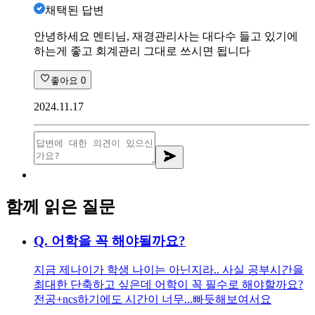
채택된 답변
안녕하세요 멘티님, 재경관리사는 대다수 들고 있기에
하는게 좋고 회계관리 그대로 쓰시면 됩니다
좋아요
0
2024.11.17
함께 읽은 질문
Q.
어학을 꼭 해야될까요?
지금 제나이가 학생 나이는 아닌지라.. 사실 공부시간을
최대한 단축하고 싶은데 어학이 꼭 필수로 해야할까요?
전공+ncs하기에도 시간이 너무...빠듯해보여서요